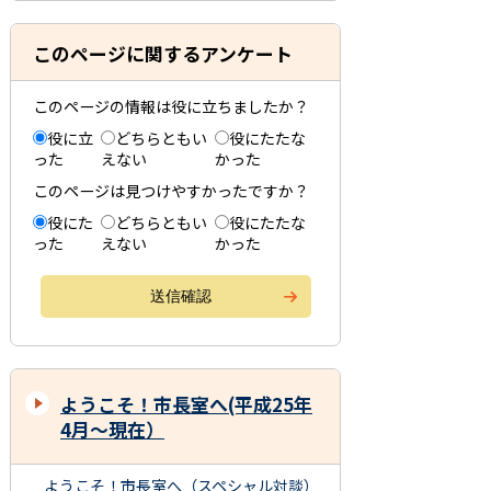
このページに関するアンケート
このページの情報は役に立ちましたか？
役に立
どちらともい
役にたたな
った
えない
かった
このページは見つけやすかったですか？
役にた
どちらともい
役にたたな
った
えない
かった
ようこそ！市長室へ(平成25年
4月～現在）
ようこそ！市長室へ（スペシャル対談）