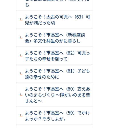
ち
ようこそ！太古の可児へ（63）可
児が湖だった頃
ようこそ！市長室へ（新春座談
会）多文化共生のかに暮らし
ようこそ！市長室へ（62）可児っ
子たちの幸せを願って
ようこそ！市長室へ（61）子ども
達の幸せのために
ようこそ！市長室へ（60）支えあ
いのまちづくり ～障がいのある皆
さんと～
ようこそ！市長室へ（59）でかけ
よっか？そうしよか。