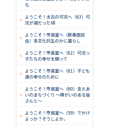
ち
ようこそ！太古の可児へ（63）可
児が湖だった頃
ようこそ！市長室へ（新春座談
会）多文化共生のかに暮らし
ようこそ！市長室へ（62）可児っ
子たちの幸せを願って
ようこそ！市長室へ（61）子ども
達の幸せのために
ようこそ！市長室へ（60）支えあ
いのまちづくり ～障がいのある皆
さんと～
ようこそ！市長室へ（59）でかけ
よっか？そうしよか。