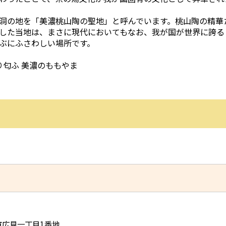
洞の地を「美濃桃山陶の聖地」と呼んでいます。桃山陶の精華
した当地は、まさに現代においてもなお、我が国が世界に誇る
ぶにふさわしい場所です。
より匂ふ 美濃のももやま
児市広見一丁目1番地