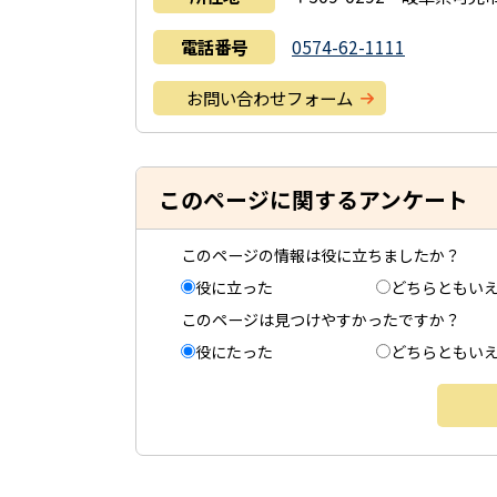
電話番号
0574-62-1111
お問い合わせフォーム
このページに関するアンケート
このページの情報は役に立ちましたか？
役に立った
どちらともい
このページは見つけやすかったですか？
役にたった
どちらともい