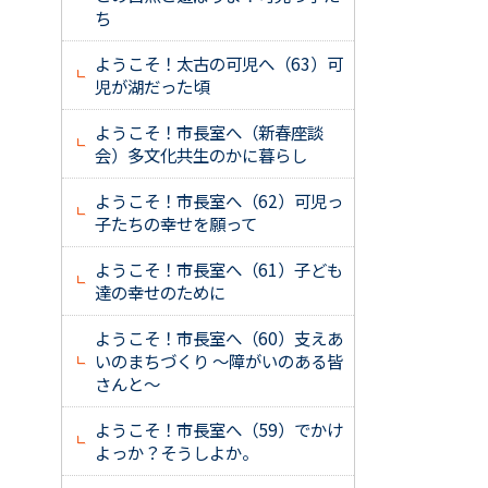
ち
ようこそ！太古の可児へ（63）可
児が湖だった頃
ようこそ！市長室へ（新春座談
会）多文化共生のかに暮らし
ようこそ！市長室へ（62）可児っ
子たちの幸せを願って
ようこそ！市長室へ（61）子ども
達の幸せのために
ようこそ！市長室へ（60）支えあ
いのまちづくり ～障がいのある皆
さんと～
ようこそ！市長室へ（59）でかけ
よっか？そうしよか。