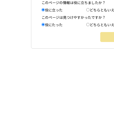
このページの情報は役に立ちましたか？
役に立った
どちらともい
このページは見つけやすかったですか？
役にたった
どちらともい