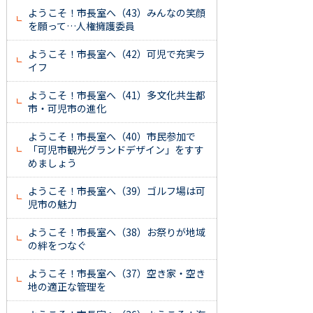
ようこそ！市長室へ（43）みんなの笑顔
を願って…人権擁護委員
ようこそ！市長室へ（42）可児で充実ラ
イフ
ようこそ！市長室へ（41）多文化共生都
市・可児市の進化
ようこそ！市長室へ（40）市民参加で
「可児市観光グランドデザイン」をすす
めましょう
ようこそ！市長室へ（39）ゴルフ場は可
児市の魅力
ようこそ！市長室へ（38）お祭りが地域
の絆をつなぐ
ようこそ！市長室へ（37）空き家・空き
地の適正な管理を