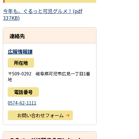
今年も、ぐるっと可児グルメ！(pdf
337KB)
連絡先
広報情報課
所在地
〒509-0292 岐阜県可児市広見一丁目1番
地
電話番号
0574-62-1111
お問い合わせフォーム