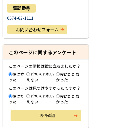
電話番号
0574-62-1111
お問い合わせフォーム
このページに関するアンケート
このページの情報は役に立ちましたか？
役に立
どちらともい
役にたたな
った
えない
かった
このページは見つけやすかったですか？
役にた
どちらともい
役にたたな
った
えない
かった