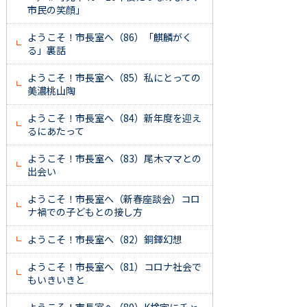
市民の笑顔」
ようこそ！市長室へ（86）「麒麟がく
る」裏話
ようこそ！市長室へ（85）私にとっての
美濃桃山陶
ようこそ！市長室へ（84）新年度を迎え
るにあたって
ようこそ！市長室へ（83）尾木ママとの
出会い
ようこそ！市長室へ（新春座談会）コロ
ナ禍での子どもとの接し方
ようこそ！市長室へ（82）銅鐸幻想
ようこそ！市長室へ（81）コロナ社会で
もいきいきと