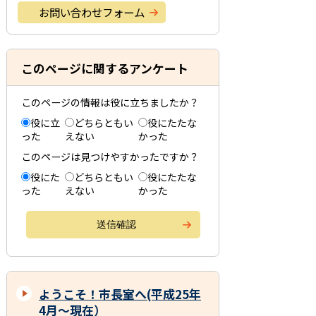
お問い合わせフォーム
このページに関するアンケート
このページの情報は役に立ちましたか？
役に立
どちらともい
役にたたな
った
えない
かった
このページは見つけやすかったですか？
役にた
どちらともい
役にたたな
った
えない
かった
ようこそ！市長室へ(平成25年
4月～現在）