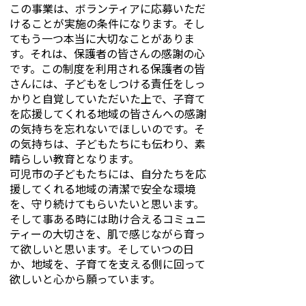
この事業は、ボランティアに応募いただ
けることが実施の条件になります。そし
てもう一つ本当に大切なことがありま
す。それは、保護者の皆さんの感謝の心
です。この制度を利用される保護者の皆
さんには、子どもをしつける責任をしっ
かりと自覚していただいた上で、子育て
を応援してくれる地域の皆さんへの感謝
の気持ちを忘れないでほしいのです。そ
の気持ちは、子どもたちにも伝わり、素
晴らしい教育となります。
可児市の子どもたちには、自分たちを応
援してくれる地域の清潔で安全な環境
を、守り続けてもらいたいと思います。
そして事ある時には助け合えるコミュニ
ティーの大切さを、肌で感じながら育っ
て欲しいと思います。そしていつの日
か、地域を、子育てを支える側に回って
欲しいと心から願っています。