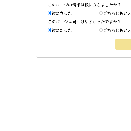
このページの情報は役に立ちましたか？
役に立った
どちらともい
このページは見つけやすかったですか？
役にたった
どちらともい