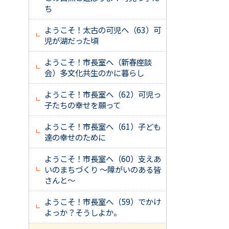
ち
ようこそ！太古の可児へ（63）可
児が湖だった頃
ようこそ！市長室へ（新春座談
会）多文化共生のかに暮らし
ようこそ！市長室へ（62）可児っ
子たちの幸せを願って
ようこそ！市長室へ（61）子ども
達の幸せのために
ようこそ！市長室へ（60）支えあ
いのまちづくり ～障がいのある皆
さんと～
ようこそ！市長室へ（59）でかけ
よっか？そうしよか。