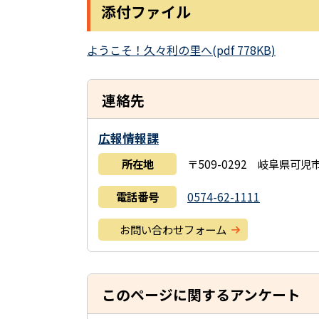
添付ファイル
ようこそ！久々利の里へ(pdf 778KB)
連絡先
広報情報課
所在地
〒509-0292 岐阜県可
電話番号
0574-62-1111
お問い合わせフォーム
このページに関するアンケート