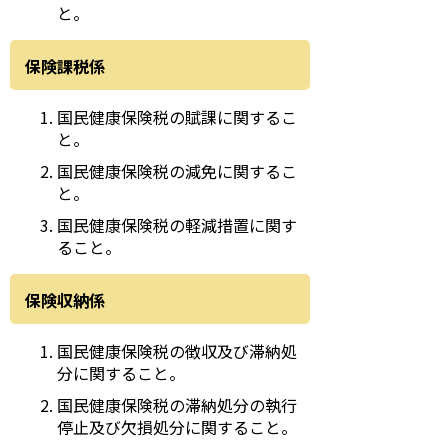
と。
保険課税係
国民健康保険税の賦課に関するこ
と。
国民健康保険税の減免に関するこ
と。
国民健康保険税の軽減措置に関す
ること。
保険収納係
国民健康保険税の徴収及び滞納処
分に関すること。
国民健康保険税の滞納処分の執行
停止及び欠損処分に関すること。