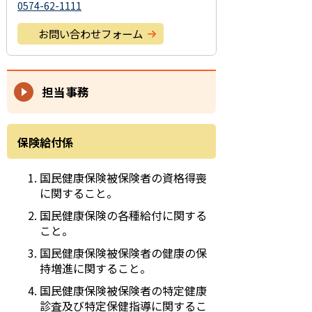
0574-62-1111
お問い合わせフォーム
担当事務
保険給付係
国民健康保険被保険者の資格得喪
に関すること。
国民健康保険の各種給付に関する
こと。
国民健康保険被保険者の健康の保
持増進に関すること。
国民健康保険被保険者の特定健康
診査及び特定保健指導に関するこ