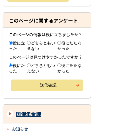
このページに関するアンケート
このページの情報は役に立ちましたか？
役に立
どちらともい
役にたたな
った
えない
かった
このページは見つけやすかったですか？
役にた
どちらともい
役にたたな
った
えない
かった
国保年金課
お知らせ