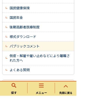
国民健康保険
国民年金
後期高齢者医療制度
様式ダウンロード
パブリックコメント
倒産・解雇や雇い止めなどにより離職さ
れた方へ
よくある質問
福祉部
探す
メニュー
先頭に戻る
高齢福祉課