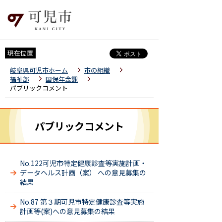
現在位置
岐阜県可児市ホーム
市の組織
福祉部
国保年金課
パブリックコメント
パブリックコメント
No.122可児市特定健康診査等実施計画・
データヘルス計画（案） への意見募集の
結果
No.87 第３期可児市特定健康診査等実施
計画等(案)への意見募集の結果