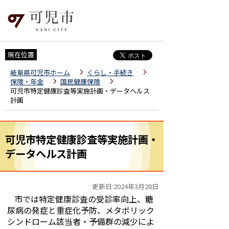
現在位置
岐阜県可児市ホーム
くらし・手続き
保険・年金
国民健康保険
可児市特定健康診査等実施計画・データヘルス
計画
可児市特定健康診査等実施計画・
データヘルス計画
更新日:2024年3月28日
市では特定健康診査の受診率向上、糖
尿病の発症と重症化予防、メタボリック
シンドローム該当者・予備群の減少によ