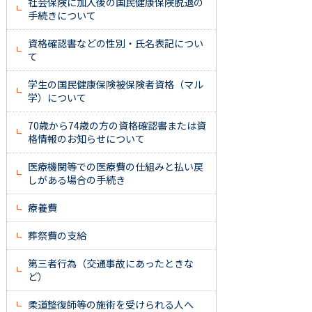
社会保険に加入後の国民健康保険脱退の
手続きについて
資格確認書などの性別・氏名表記につい
て
学生の国民健康保険被保険者資格（マル
学）について
70歳から74歳の方の資格確認書または資
格情報のお知らせについて
医療機関等での医療費の仕組みと払い戻
しがある場合の手続き
療養費
葬祭費の支給
第三者行為（交通事故にあったときな
ど）
柔道整復師等の施術を受けられる人へ