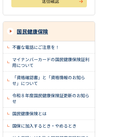
国民健康保険
不審な電話にご注意を！
マイナンバーカードの国民健康保険証利
用について
「資格確認書」と「資格情報のお知ら
せ」について
令和８年度国民健康保険証更新のお知ら
せ
国民健康保険とは
国保に加入するとき・やめるとき