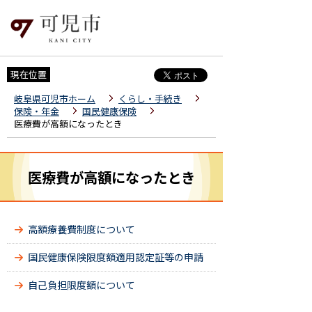
現在位置
岐阜県可児市ホーム
くらし・手続き
保険・年金
国民健康保険
医療費が高額になったとき
医療費が高額になったとき
高額療養費制度について
国民健康保険限度額適用認定証等の申請
自己負担限度額について