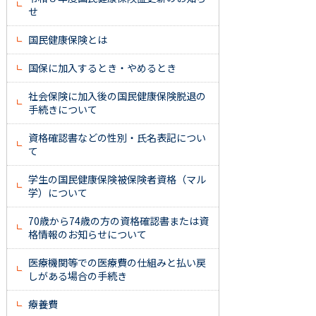
せ
国民健康保険とは
国保に加入するとき・やめるとき
社会保険に加入後の国民健康保険脱退の
手続きについて
資格確認書などの性別・氏名表記につい
て
学生の国民健康保険被保険者資格（マル
学）について
70歳から74歳の方の資格確認書または資
格情報のお知らせについて
医療機関等での医療費の仕組みと払い戻
しがある場合の手続き
療養費