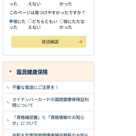
った
えない
かった
このページは見つけやすかったですか？
役にた
どちらともい
役にたたな
った
えない
かった
国民健康保険
不審な電話にご注意を！
マイナンバーカードの国民健康保険証利
用について
「資格確認書」と「資格情報のお知ら
せ」について
令和８年度国民健康保険証更新のお知ら