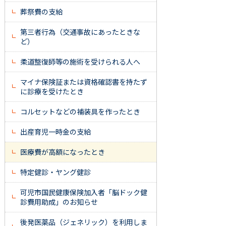
葬祭費の支給
第三者行為（交通事故にあったときな
ど）
柔道整復師等の施術を受けられる人へ
マイナ保険証または資格確認書を持たず
に診療を受けたとき
コルセットなどの補装具を作ったとき
出産育児一時金の支給
医療費が高額になったとき
特定健診・ヤング健診
可児市国民健康保険加入者「脳ドック健
診費用助成」のお知らせ
後発医薬品（ジェネリック）を利用しま