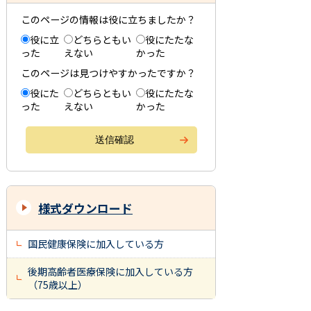
このページの情報は役に立ちましたか？
役に立
どちらともい
役にたたな
った
えない
かった
このページは見つけやすかったですか？
役にた
どちらともい
役にたたな
った
えない
かった
様式ダウンロード
国民健康保険に加入している方
後期高齢者医療保険に加入している方
（75歳以上）