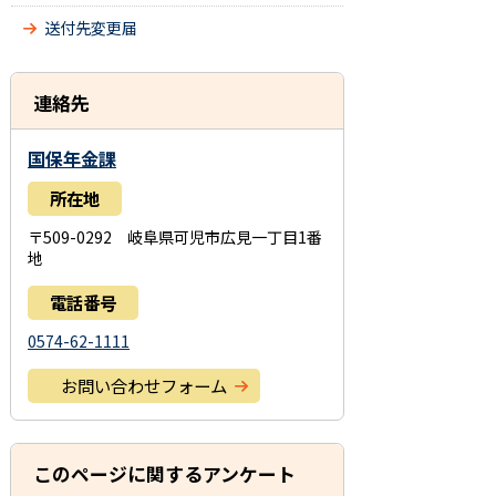
送付先変更届
連絡先
国保年金課
所在地
〒509-0292 岐阜県可児市広見一丁目1番
地
電話番号
0574-62-1111
お問い合わせフォーム
このページに関するアンケート