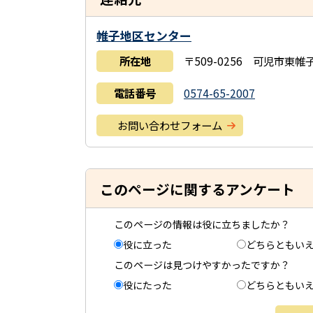
帷子地区センター
所在地
〒509-0256 可児市東帷
電話番号
0574-65-2007
お問い合わせフォーム
このページに関するアンケート
このページの情報は役に立ちましたか？
役に立った
どちらともい
このページは見つけやすかったですか？
役にたった
どちらともい