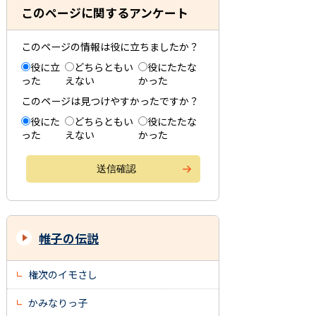
このページに関するアンケート
このページの情報は役に立ちましたか？
役に立
どちらともい
役にたたな
った
えない
かった
このページは見つけやすかったですか？
役にた
どちらともい
役にたたな
った
えない
かった
帷子の伝説
権次のイモさし
かみなりっ子