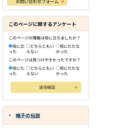
お問い合わせフォーム
このページに関するアンケート
このページの情報は役に立ちましたか？
役に立
どちらともい
役にたたな
った
えない
かった
このページは見つけやすかったですか？
役にた
どちらともい
役にたたな
った
えない
かった
帷子の伝説