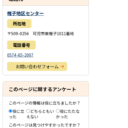
帷子地区センター
所在地
〒509-0256 可児市東帷子1011番地
電話番号
0574-65-2007
お問い合わせフォーム
このページに関するアンケート
このページの情報は役に立ちましたか？
役に立
どちらともい
役にたたな
った
えない
かった
このページは見つけやすかったですか？