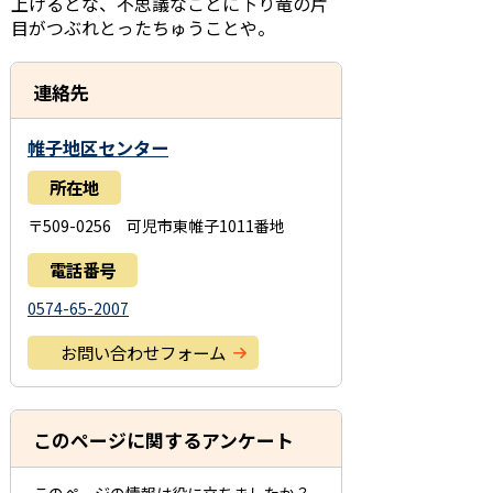
上げるとな、不思議なことに下り竜の片
目がつぶれとったちゅうことや。
連絡先
帷子地区センター
所在地
〒509-0256 可児市東帷子1011番地
電話番号
0574-65-2007
お問い合わせフォーム
このページに関するアンケート