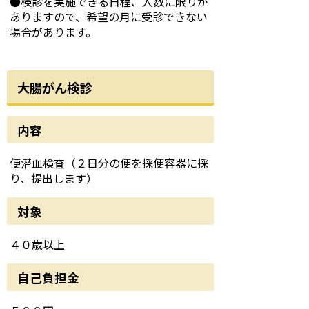
●検診を実施できる日程、人数に限りが
ありますので、希望の月に受診できない
場合があります。
大腸がん検診
内容
便潜血検査（２日分の便を採便容器に採
り、提出します）
対象
４０歳以上
自己負担金