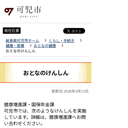
現在位置
岐阜県可児市ホーム
くらし・手続き
健康・医療
おとなの健康
おとなのけんしん
おとなのけんしん
更新日:2026年3月13日
健康増進課・国保年金課
可児市では、次のようなけんしんを実施
しています。詳細は、健康増進課へお問
い合わせください。