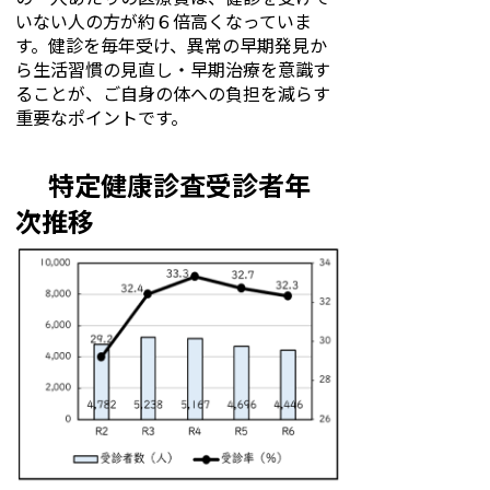
いない人の方が約６倍高くなっていま
す。健診を毎年受け、異常の早期発見か
ら生活習慣の見直し・早期治療を意識す
ることが、ご自身の体への負担を減らす
重要なポイントです。
特定健康診査受診者年
次推移