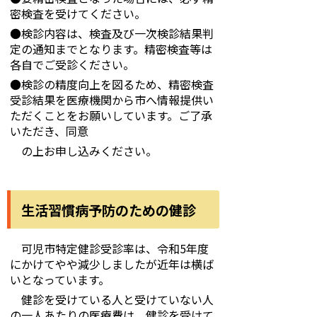
密検査を受けてください。
●検診内容は、検査及び一次検診結果判
定の通知までとなります。精密検査等は
各自でご受診ください。
●検診の精度向上を図るため、精密検査
受診結果を医療機関から市へ情報提供い
ただくことをお願いしています。ご了承
いただき、同意
の上お申し込みください。
生活習慣病予防のための健診
可児市特定健診受診率は、令和5年度
にかけてやや減少しましたが近年は横ば
いとなっています。
健診を受けている人と受けていない人
の一人あたりの医療費は、健診を受けて