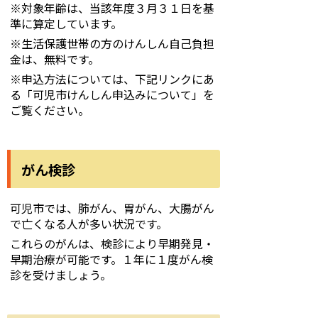
※対象年齢は、当該年度３月３１日を基
準に算定しています。
※生活保護世帯の方のけんしん自己負担
金は、無料です。
※申込方法については、下記リンクにあ
る「可児市けんしん申込みについて」を
ご覧ください。
がん検診
可児市では、肺がん、胃がん、大腸がん
で亡くなる人が多い状況です。
これらのがんは、検診により早期発見・
早期治療が可能です。１年に１度がん検
診を受けましょう。