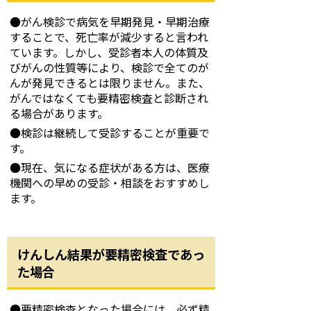
●がん検診で病気を早期発見・早期治療
することで、死亡率が減少すると言われ
ています。しかし、受診者本人の体質及
びがんの性質等により、検診で全てのが
んが発見できるとは限りません。また、
がんではなくても要精密検査と診断され
る場合があります。
●検診は継続して受診することが重要で
す。
●現在、気になる症状がある方は、医療
機関への早めの受診・相談をおすすめし
ます。
けんしん結果が要精密検査であっ
た場合
●要精密検査となった場合には、必ず精