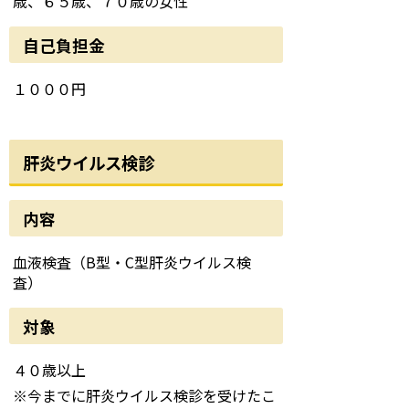
歳、６５歳、７０歳の女性
自己負担金
１０００円
肝炎ウイルス検診
内容
血液検査（B型・C型肝炎ウイルス検
査）
対象
４０歳以上
※今までに肝炎ウイルス検診を受けたこ