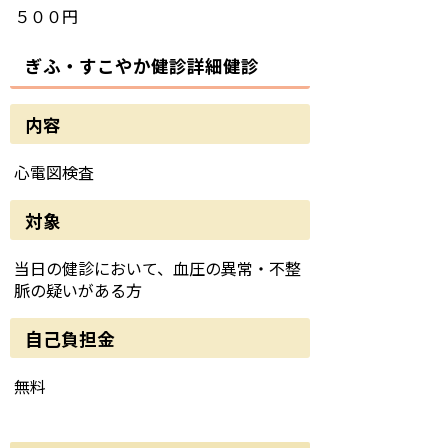
５００円
ぎふ・すこやか健診詳細健診
内容
心電図検査
対象
当日の健診において、血圧の異常・不整
脈の疑いがある方
自己負担金
無料