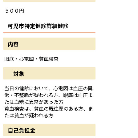
５００円
可児市特定健診詳細健診
内容
眼底・心電図・貧血検査
対象
当日の健診において、心電図は血圧の異
常・不整脈が疑われる方、眼底は血圧ま
たは血糖に異常があった方
貧血検査は、貧血の既往歴のある方、ま
たは貧血が疑われる方
自己負担金