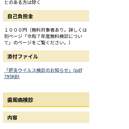
とのある方は除く
自己負担金
１０００円（無料対象者あり。詳しくは
別ページ「令和７年度無料検診につい
て」のページをご覧ください。）
添付ファイル
「肝炎ウイルス検診のお知らせ」(pdf
795KB)
歯周病検診
内容