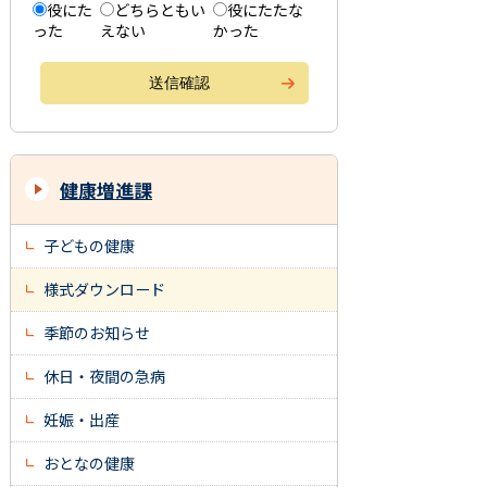
役にた
どちらともい
役にたたな
った
えない
かった
健康増進課
子どもの健康
様式ダウンロード
季節のお知らせ
休日・夜間の急病
妊娠・出産
おとなの健康