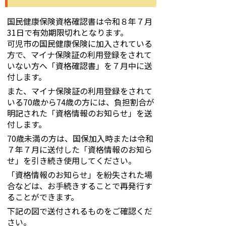
国民健康保険資格確認書は令和８年７月
31日で有効期限切れとなります。
可児市の国民健康保険に加入されている
方で、マイナ保険証の利用登録をされて
いない方へ「資格確認書」を７月中に送
付します。
また、マイナ保険証の利用登録をされて
いる70歳から74歳の方には、負担割合が
明記された「資格情報のお知らせ」を送
付します。
70歳未満の方は、国保加入時または令和
７年７月に送付した「資格情報のお知ら
せ」を引き続き使用してください。
「資格情報のお知らせ」を紛失された場
合などは、お手続きすることで再発行す
ることができます。
下記の図で送付されるものをご確認くだ
さい。