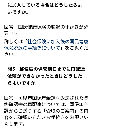
に加入している場合はどうしたらよ
いですか。
回答 国民健康保険の脱退の手続きが必
要です。
詳しくは「
社会保険に加入後の国民健康
保険脱退の手続きについて
」をご覧くだ
さい。
問5 郵便局の保管期日までに再配達
依頼ができなかったときはどうした
らよいですか。
回答 可児市国保年金課へ返送された資
格確認書の再配達については、国保年金
課からお送りする「受取のご案内」の内
容をご確認
いただきお手続きをお願いい
たします。