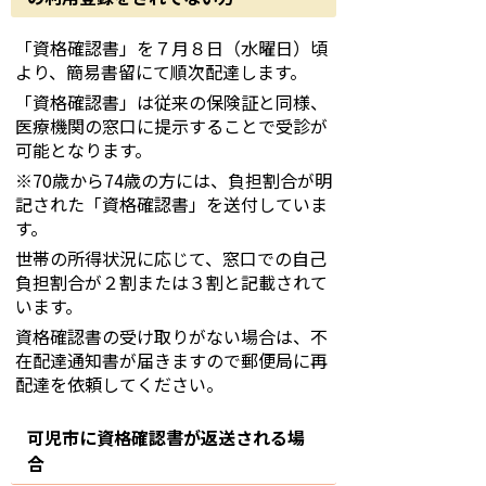
「資格確認書」を７月８日（水曜日）頃
より、簡易書留にて順次配達します。
「資格確認書」は従来の保険証と同様、
医療機関の窓口に提示することで受診が
可能となります。
※70歳から74歳の方には、負担割合が明
記された「資格確認書」を送付していま
す。
世帯の所得状況に応じて、窓口での自己
負担割合が２割または３割と記載されて
います。
資格確認書の受け取りがない場合は、不
在配達通知書が届きますので郵便局に再
配達を依頼してください。
可児市に資格確認書が返送される場
合