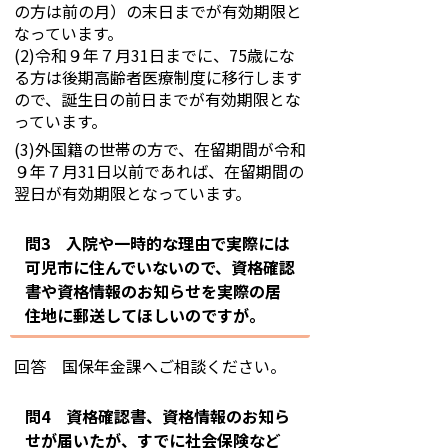
の方は前の月）の末日までが有効期限と
なっています。
(2)令和９年７月31日までに、75歳にな
る方は後期高齢者医療制度に移行します
ので、誕生日の前日までが有効期限とな
っています。
(3)外国籍の世帯の方で、在留期間が令和
９年７月31日以前であれば、在留期間の
翌日が有効期限となっています。
問3 入院や一時的な理由で実際には
可児市に住んでいないので、資格確認
書や資格情報のお知らせを実際の居
住地に郵送してほしいのですが。
回答 国保年金課へご相談ください。
問4 資格確認書、資格情報のお知ら
せが届いたが、すでに社会保険など