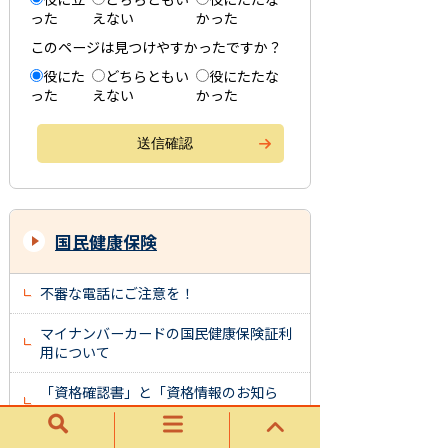
った
えない
かった
このページは見つけやすかったですか？
役にた
どちらともい
役にたたな
った
えない
かった
国民健康保険
不審な電話にご注意を！
マイナンバーカードの国民健康保険証利
用について
「資格確認書」と「資格情報のお知ら
せ」について