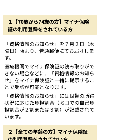
１【70歳から74歳の方】マイナ保険
証の利用登録をされている方
「資格情報のお知らせ」を７月２日（木
曜日）頃より、普通郵便にてお届けしま
す。
医療機関でマイナ保険証の読み取りがで
きない場合などに、「資格情報のお知ら
せ」をマイナ保険証と一緒に提示するこ
とで受診が可能となります。
「資格情報のお知らせ」には世帯の所得
状況に応じた負担割合（窓口での自己負
担割合が２割または３割）が記載されて
います。
２【全ての年齢の方】マイナ保険証
の利用登録をされてない方