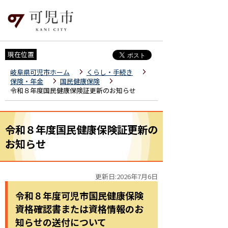
現在位置
岐阜県可児市ホーム
くらし・手続き
保険・年金
国民健康保険
令和８年度国民健康保険証更新のお知らせ
令和８年度国民健康保険証更新の
お知らせ
更新日:2026年7月6日
令和８年度可児市国民健康保険
資格確認書または資格情報のお
知らせの送付について