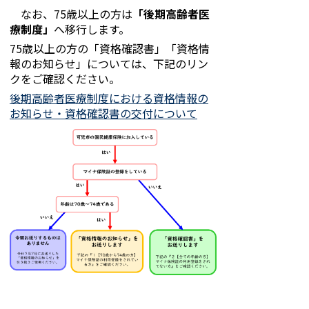
なお、75歳以上の方は
「後期高齢者医
療制度」
へ移行します。
75歳以上の方の「資格確認書」「資格情
報のお知らせ」については、下記のリン
クをご確認ください。
後期高齢者医療制度における資格情報の
お知らせ・資格確認書の交付について