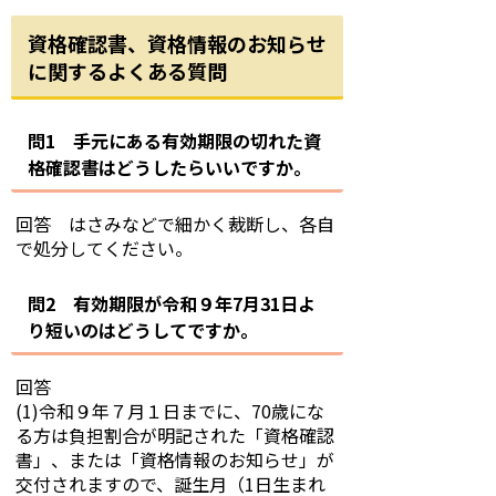
資格確認書、資格情報のお知らせ
に関するよくある質問
問1 手元にある有効期限の切れた資
格確認書はどうしたらいいですか。
回答 はさみなどで細かく裁断し、各自
で処分してください。
問2 有効期限が令和９年7月31日よ
り短いのはどうしてですか。
回答
(1)令和９年７月１日までに、70歳にな
る方は負担割合が明記された「資格確認
書」、または「資格情報のお知らせ」が
交付されますので、誕生月（1日生まれ