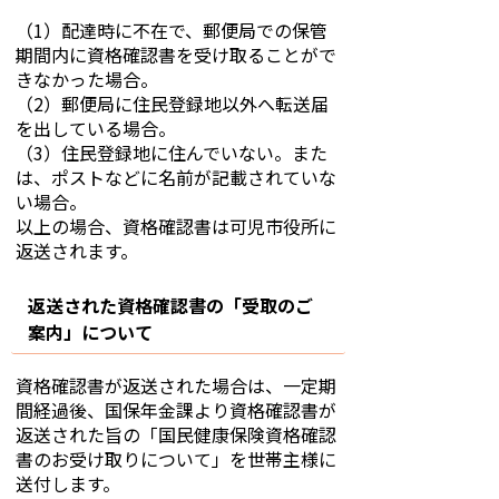
（1）配達時に不在で、郵便局での保管
期間内に資格確認書を受け取ることがで
きなかった場合。
（2）郵便局に住民登録地以外へ転送届
を出している場合。
（3）住民登録地に住んでいない。また
は、ポストなどに名前が記載されていな
い場合。
以上の場合、資格確認書は可児市役所に
返送されます。
返送された資格確認書の「受取のご
案内」について
資格確認書が返送された場合は、一定期
間経過後、国保年金課より資格確認書が
返送された旨の「国民健康保険資格確認
書のお受け取りについて」を世帯主様に
送付します。