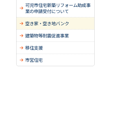
可児市住宅新築リフォーム助成事
業の申請受付について
空き家・空き地バンク
建築物等耐震促進事業
移住支援
市営住宅