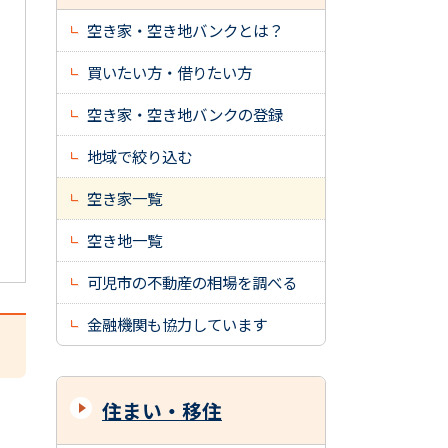
空き家・空き地バンクとは？
買いたい方・借りたい方
空き家・空き地バンクの登録
地域で絞り込む
空き家一覧
空き地一覧
可児市の不動産の相場を調べる
金融機関も協力しています
住まい・移住