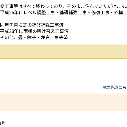
修工事等はすべて終わっており、そのまま住んでいただけます
平成26年にレベル調整工事・基礎補強工事・修復工事・外構
同年７月に瓦の補修補強工事済
平成28年に雨樋の架け替え工事済
その他、畳・障子・左官工事等済
一覧の先頭にも
所