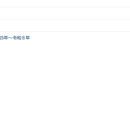
5年～令和８年