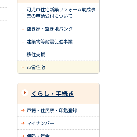
可児市住宅新築リフォーム助成事
業の申請受付について
空き家・空き地バンク
建築物等耐震促進事業
移住支援
市営住宅
くらし・手続き
戸籍・住民票・印鑑登録
マイナンバー
保険・年金