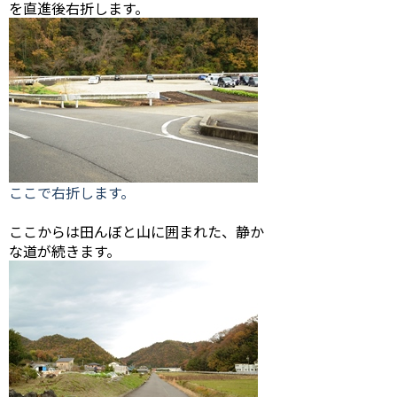
を直進後右折します。
ここで右折します。
ここからは田んぼと山に囲まれた、静か
な道が続きます。