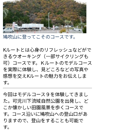
鳩吹山に登ってこそのコースです。
Kルートとは心身のリフレッシュなどがで
きるウオーキング（一部サイクリングも
可）コースです。Ｋルートのモデルコース
を実際に体験し、見どころなどの写真や
感想を交えKルートの魅力をお伝えしま
す。
今回はモデルコース９を体験してきまし
た。可児川下流域自然公園を出発し、ど
こか懐かしい田園風景を歩くコースで
す。コース沿いに鳩吹山への登山口があ
りますので、登山をすることも可能で
す。