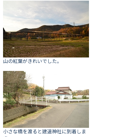
山の紅葉がきれいでした。
小さな橋を渡ると建速神社に到着しま