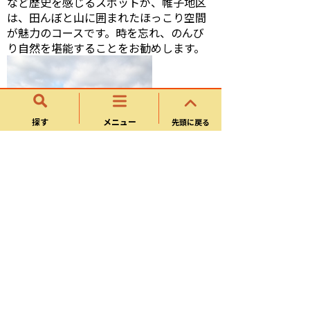
など歴史を感じるスポットが、帷子地区
は、田んぼと山に囲まれたほっこり空間
が魅力のコースです。時を忘れ、のんび
り自然を堪能することをお勧めします。
探す
メニュー
先頭に戻る
田んぼの変化も楽しみの一つです。
【今回の移動の様子】