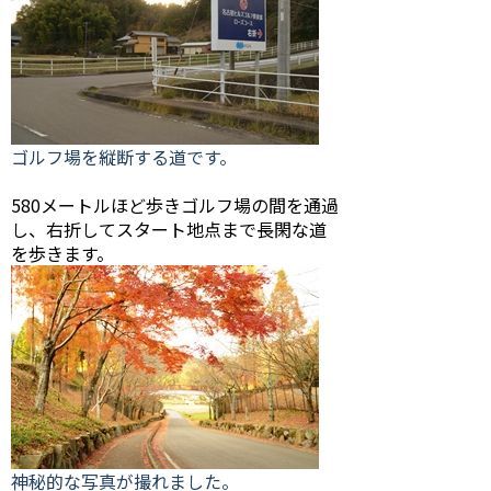
ゴルフ場を縦断する道です。
580メートルほど歩きゴルフ場の間を通過
し、右折してスタート地点まで長閑な道
を歩きます。
神秘的な写真が撮れました。