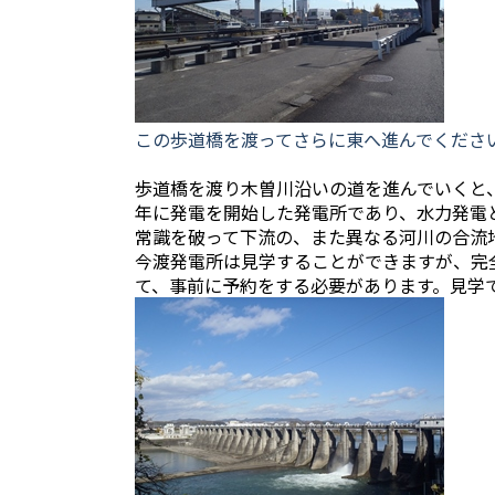
この歩道橋を渡ってさらに東へ進んでくださ
歩道橋を渡り木曽川沿いの道を進んでいくと
年に発電を開始した発電所であり、水力発電
常識を破って下流の、また異なる河川の合流
今渡発電所は見学することができますが、完
て、事前に予約をする必要があります。見学