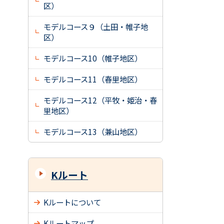
区）
モデルコース９（土田・帷子地
区）
モデルコース10（帷子地区）
モデルコース11（春里地区）
モデルコース12（平牧・姫治・春
里地区）
モデルコース13（兼山地区）
Kルート
Kルートについて
Kルートマップ