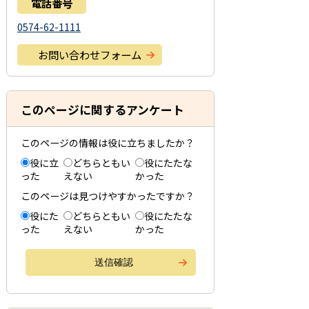
電話番号
0574-62-1111
お問い合わせフォーム
このページに関するアンケート
このページの情報は役に立ちましたか？
役に立
どちらともい
役にたたな
った
えない
かった
このページは見つけやすかったですか？
役にた
どちらともい
役にたたな
った
えない
かった