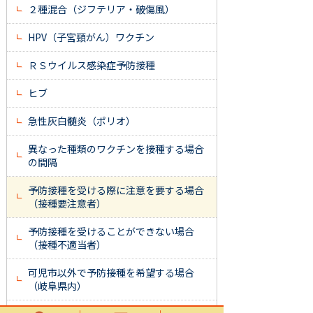
２種混合（ジフテリア・破傷風）
HPV（子宮頸がん）ワクチン
ＲＳウイルス感染症予防接種
ヒブ
急性灰白髄炎（ポリオ）
異なった種類のワクチンを接種する場合
の間隔
予防接種を受ける際に注意を要する場合
（接種要注意者）
予防接種を受けることができない場合
（接種不適当者）
可児市以外で予防接種を希望する場合
（岐阜県内）