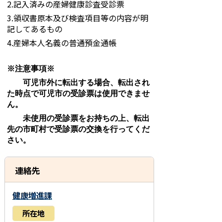
2.記入済みの産婦健康診査受診票
3.領収書原本及び検査項目等の内容が明
記してあるもの
4.産婦本人名義の普通預金通帳
※注意事項※
可児市外に転出する場合、転出され
た時点で可児市の受診票は使用できませ
ん。
未使用の受診票をお持ちの上、転出
先の市町村で受診票の交換を行ってくだ
さい。
連絡先
健康増進課
所在地