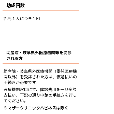
助成回数
乳児１人につき１回
助産院・岐阜県外医療機関等を受診
される方
助産院・岐阜県外医療機関（委託医療機
関以外）を受診された方は、償還払いの
手続きが必要です。
医療機関窓口にて、健診費用を一旦全額
支払い、下記の通り申請の手続きを行っ
てください。
※マザークリニックハピネスは除く