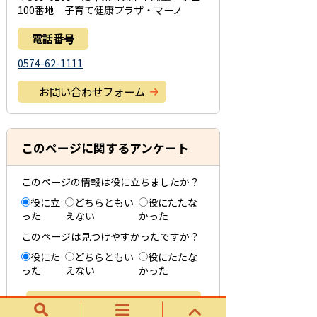
100番地 子育て健康プラザ・マーノ
電話番号
0574-62-1111
お問い合わせフォーム
このページに関するアンケート
このページの情報は役に立ちましたか？
役に立
どちらともい
役にたたな
った
えない
かった
このページは見つけやすかったですか？
役にた
どちらともい
役にたたな
った
えない
かった