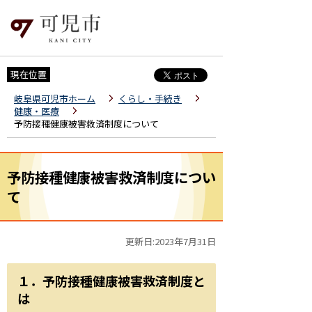
現在位置
岐阜県可児市ホーム
くらし・手続き
健康・医療
予防接種健康被害救済制度について
予防接種健康被害救済制度につい
て
更新日:2023年7月31日
１．予防接種健康被害救済制度と
は