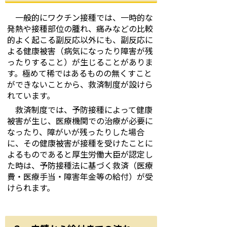
一般的にワクチン接種では、一時的な
発熱や接種部位の腫れ、痛みなどの比較
的よく起こる副反応以外にも、副反応に
よる健康被害（病気になったり障害が残
ったりすること）が生じることがありま
す。極めて稀ではあるものの無くすこと
ができないことから、救済制度が設けら
れています。
救済制度では、予防接種によって健康
被害が生じ、医療機関での治療が必要に
なったり、障がいが残ったりした場合
に、その健康被害が接種を受けたことに
よるものであると厚生労働大臣が認定し
た時は、予防接種法に基づく救済（医療
費・医療手当・障害年金等の給付）が受
けられます。