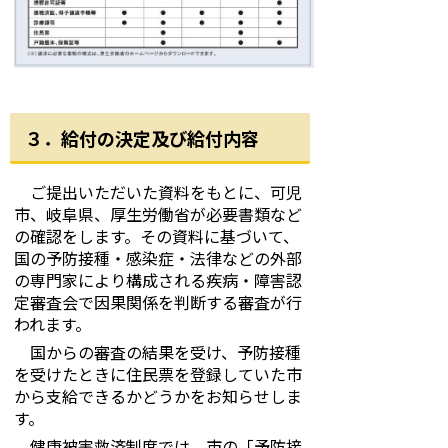
３．給付の決定及び給付内容
ご提出いただいた資料をもとに、可児
市、岐阜県、厚生労働省が必要書類など
の確認をします。その資料に基づいて、
国の予防接種・感染症・法律などの外部
の専門家により構成される疾病・障害認
定審査会で因果関係を判断する審査が行
われます。
国からの審査の結果を受け、予防接種
を受けたときに住民票を登録していた市
から支給できるかどうかをお知らせしま
す。
健康被害救済制度では、市の「予防接