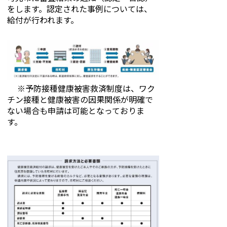
をします。認定された事例については、
給付が行われます。
※予防接種健康被害救済制度は、ワク
チン接種と健康被害の因果関係が明確で
ない場合も申請は可能となっておりま
す。