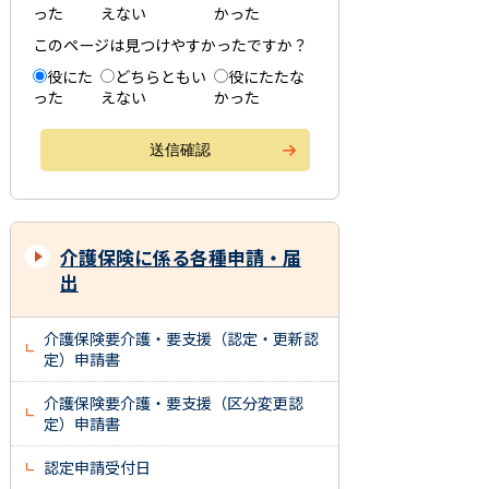
った
えない
かった
このページは見つけやすかったですか？
役にた
どちらともい
役にたたな
った
えない
かった
介護保険に係る各種申請・届
出
介護保険要介護・要支援（認定・更新認
定）申請書
介護保険要介護・要支援（区分変更認
定）申請書
認定申請受付日