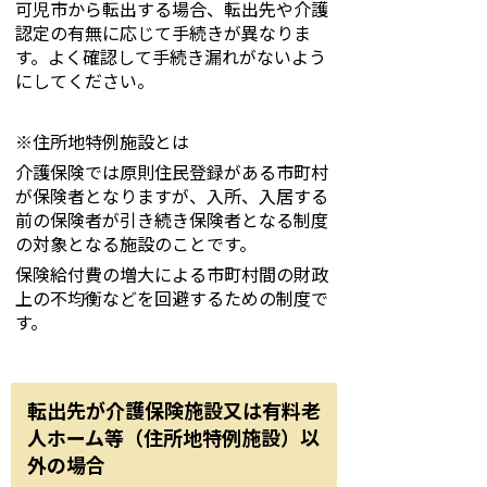
可児市から転出する場合、転出先や介護
認定の有無に応じて手続きが異なりま
す。よく確認して手続き漏れがないよう
にしてください。
※住所地特例施設とは
介護保険では原則住民登録がある市町村
が保険者となりますが、入所、入居する
前の保険者が引き続き保険者となる制度
の対象となる施設のことです。
保険給付費の増大による市町村間の財政
上の不均衡などを回避するための制度で
す。
転出先が介護保険施設又は有料老
人ホーム等（住所地特例施設）以
外の場合