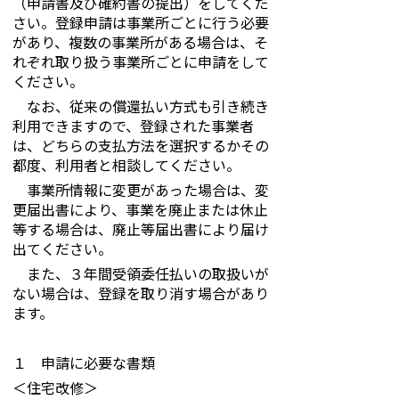
（申請書及び確約書の提出）をしてくだ
さい。登録申請は事業所ごとに行う必要
があり、複数の事業所がある場合は、そ
れぞれ取り扱う事業所ごとに申請をして
ください。
なお、従来の償還払い方式も引き続き
利用できますので、登録された事業者
は、どちらの支払方法を選択するかその
都度、利用者と相談してください。
事業所情報に変更があった場合は、変
更届出書により、事業を廃止または休止
等する場合は、廃止等届出書により届け
出てください。
また、３年間受領委任払いの取扱いが
ない場合は、登録を取り消す場合があり
ます。
１ 申請に必要な書類
＜住宅改修＞