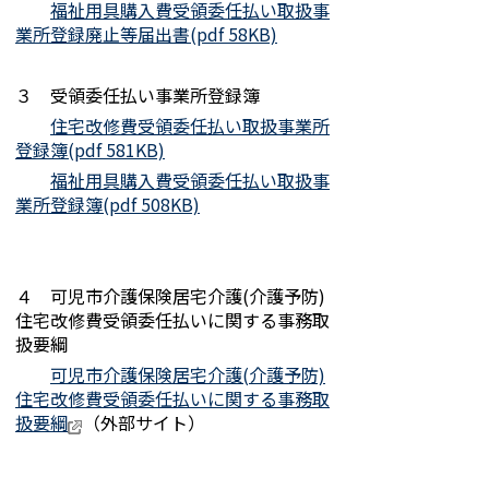
福祉用具購入費受領委任払い取扱事
業所登録廃止等届出書(pdf 58KB)
３ 受領委任払い事業所登録簿
住宅改修費受領委任払い取扱事業所
登録簿(pdf 581KB)
福祉用具購入費受領委任払い取扱事
業所登録簿(pdf 508KB)
４ 可児市介護保険居宅介護(介護予防)
住宅改修費受領委任払いに関する事務取
扱要綱
可児市介護保険居宅介護(介護予防)
住宅改修費受領委任払いに関する事務取
扱要綱
（外部サイト）