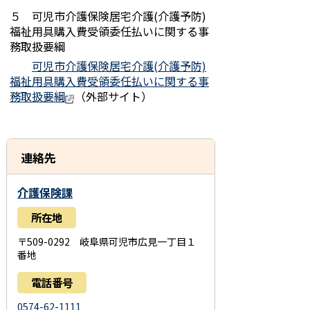
５ 可児市介護保険居宅介護(介護予防)
福祉用具購入費受領委任払いに関する事
務取扱要綱
可児市介護保険居宅介護(介護予防)
福祉用具購入費受領委任払いに関する事
務取扱要綱
（外部サイト）
連絡先
介護保険課
所在地
〒509-0292 岐阜県可児市広見一丁目１
番地
電話番号
0574-62-1111