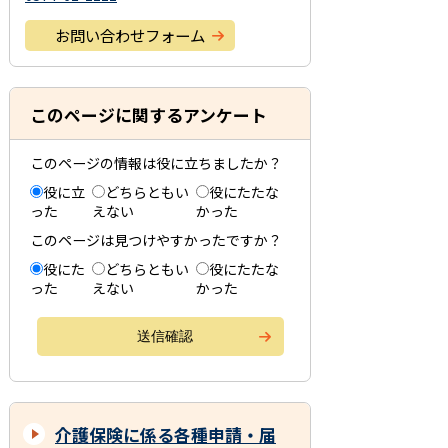
お問い合わせフォーム
このページに関するアンケート
このページの情報は役に立ちましたか？
役に立
どちらともい
役にたたな
った
えない
かった
このページは見つけやすかったですか？
役にた
どちらともい
役にたたな
った
えない
かった
介護保険に係る各種申請・届