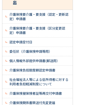
出
介護保険要介護・要支援（認定・更新認
定）申請書
介護保険要介護・要支援（区分変更認
定）申請書
認定申請受付日
委任状（介護保険申請等用）
個人情報外部提供申請書(郵送用）
介護保険負担限度額認定申請書
社会福祉法人等による低所得者に対する
利用者負担軽減制度について
介護保険被保険者証等再交付申請書
介護保険関係書類送付先変更届