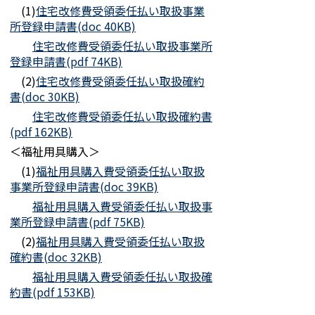
(1)
住宅改修費受領委任払い取扱事業
所登録申請書(doc 40KB)
住宅改修費受領委任払い取扱事業所
登録申請書(pdf 74KB)
(2)
住宅改修費受領委任払い取扱確約
書(doc 30KB)
住宅改修費受領委任払い取扱確約書
(pdf 162KB)
＜福祉用具購入＞
(1)
福祉用具購入費受領委任払い取扱
事業所登録申請書(doc 39KB)
福祉用具購入費受領委任払い取扱事
業所登録申請書(pdf 75KB)
(2)
福祉用具購入費受領委任払い取扱
確約書(doc 32KB)
福祉用具購入費受領委任払い取扱確
約書(pdf 153KB)