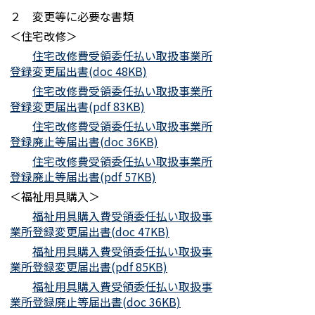
２ 変更等に必要な書類
＜住宅改修＞
住宅改修費受領委任払い取扱事業所
登録変更届出書(doc 48KB)
住宅改修費受領委任払い取扱事業所
登録変更届出書(pdf 83KB)
住宅改修費受領委任払い取扱事業所
登録廃止等届出書(doc 36KB)
住宅改修費受領委任払い取扱事業所
登録廃止等届出書(pdf 57KB)
＜福祉用具購入＞
福祉用具購入費受領委任払い取扱事
業所登録変更届出書(doc 47KB)
福祉用具購入費受領委任払い取扱事
業所登録変更届出書(pdf 85KB)
福祉用具購入費受領委任払い取扱事
業所登録廃止等届出書(doc 36KB)