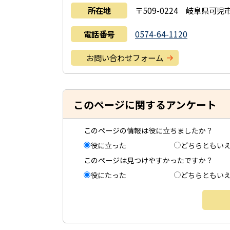
所在地
〒509-0224 岐阜県可児市
電話番号
0574-64-1120
お問い合わせフォーム
このページに関するアンケート
このページの情報は役に立ちましたか？
役に立った
どちらともい
このページは見つけやすかったですか？
役にたった
どちらともい