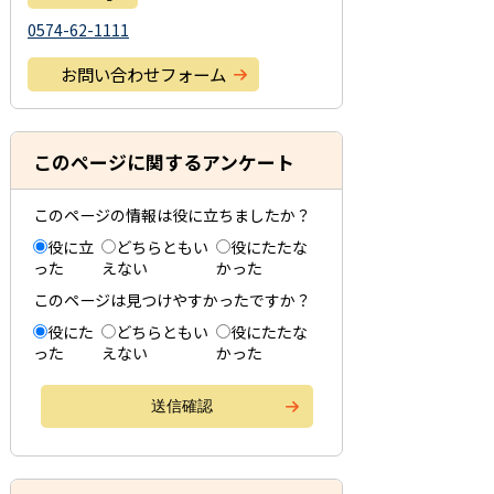
0574-62-1111
お問い合わせフォーム
このページに関するアンケート
このページの情報は役に立ちましたか？
役に立
どちらともい
役にたたな
った
えない
かった
このページは見つけやすかったですか？
役にた
どちらともい
役にたたな
った
えない
かった