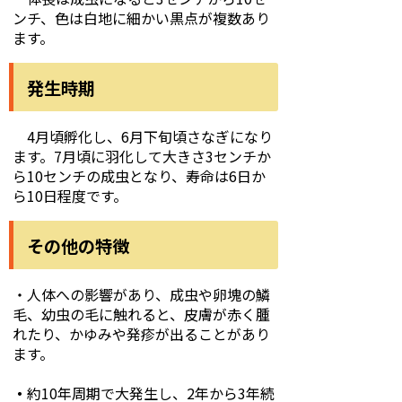
ンチ、色は白地に細かい黒点が複数あり
ます。
発生時期
4月頃孵化し、6月下旬頃さなぎになり
ます。7月頃に羽化して大きさ3センチか
ら10センチの成虫となり、寿命は6日か
ら10日程度です。
その他の特徴
・人体への影響があり、成虫や卵塊の鱗
毛、幼虫の毛に触れると、皮膚が赤く腫
れたり、かゆみや発疹が出ることがあり
ます。
・
約10年周期で大発生し、2年から3年続