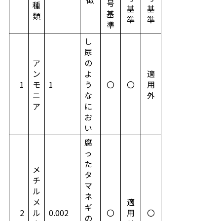
号
種
基
基
基
類
準
準
準
し
尿
ア
の
ン
よ
適
1
モ
1
う
〇
〇
用
ニ
な
外
ア
に
お
い
腐
っ
た
メ
タ
チ
マ
ル
ネ
メ
適
ギ
2
ル
0.002
〇
用
〇
の