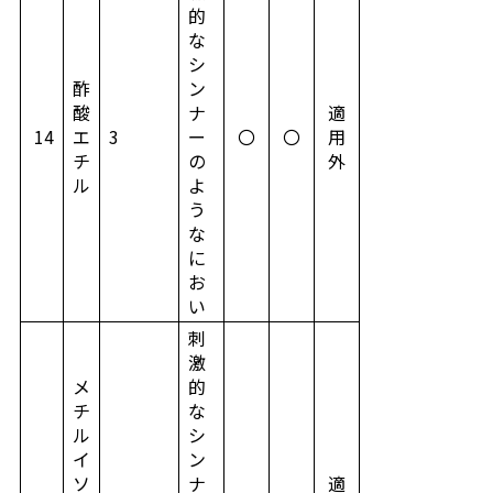
的
な
シ
酢
ン
酸
ナ
適
14
エ
3
ー
〇
〇
用
チ
の
外
ル
よ
う
な
に
お
い
刺
激
メ
的
チ
な
ル
シ
イ
ン
ソ
ナ
適