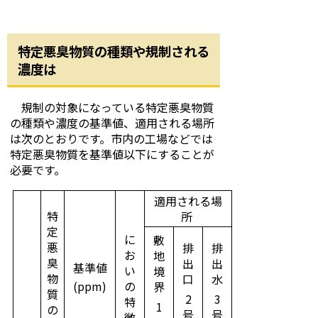
特定悪臭物質の種類や規制される
濃度は
規制の対象になっている特定悪臭物質
の種類や濃度の基準値、適用される場所
は次のとおりです。市内の工場などでは
特定悪臭物質を基準値以下にすることが
必要です。
適用される場
特
所
定
に
敷
悪
排
排
お
地
臭
出
出
基準値
い
境
物
口
水
(ppm)
の
界
質
2
3
特
1
の
号
号
徴