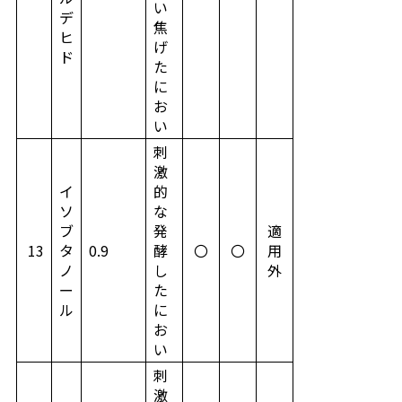
い
デ
焦
ヒ
げ
ド
た
に
お
い
刺
激
イ
的
ソ
な
ブ
発
適
13
タ
0.9
酵
〇
〇
用
ノ
し
外
ー
た
ル
に
お
い
刺
激