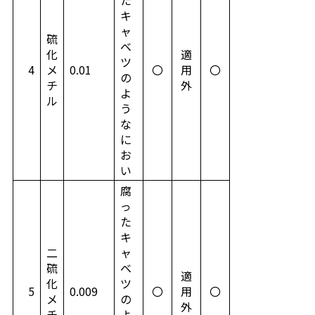
た
キ
ャ
硫
ベ
化
適
ツ
4
メ
0.01
〇
用
〇
の
チ
外
よ
ル
う
な
に
お
い
腐
っ
た
キ
二
ャ
硫
ベ
適
化
ツ
5
0.009
〇
用
〇
メ
の
外
チ
よ