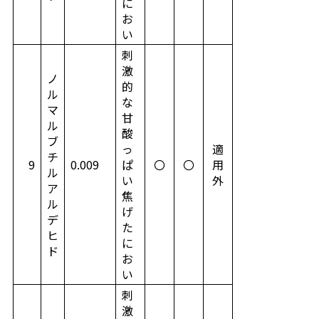
に
お
い
刺
激
ノ
的
ル
な
マ
甘
ル
酸
ブ
っ
適
チ
9
0.009
ぱ
〇
〇
用
ル
い
外
ア
焦
ル
げ
デ
た
ヒ
に
ド
お
い
刺
激