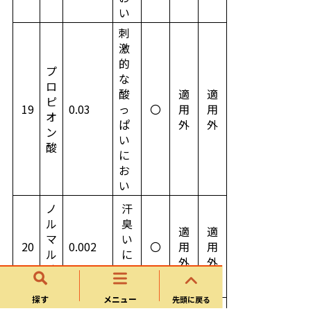
い
刺
激
的
プ
な
ロ
酸
適
適
ピ
19
0.03
っ
〇
用
用
オ
ぱ
外
外
ン
い
酸
に
お
い
ノ
汗
ル
臭
適
適
マ
い
20
0.002
〇
用
用
ル
に
外
外
酪
お
酸
い
探す
メニュー
先頭に戻る
む