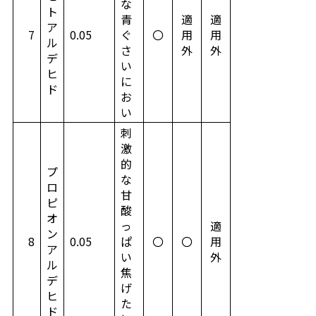
な
ト
青
適
適
ア
7
0.05
ぐ
〇
用
用
ル
さ
外
外
デ
い
ヒ
に
ド
お
い
刺
激
的
プ
な
ロ
甘
ピ
酸
オ
っ
適
ン
8
0.05
ぱ
〇
〇
用
ア
い
外
ル
焦
デ
げ
ヒ
た
ド