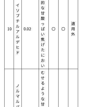
的
イ
な
ソ
甘
ブ
酸
チ
っ
適
ル
10
0.02
ぱ
〇
〇
用
ア
い
外
ル
焦
デ
げ
ヒ
た
ド
に
お
い
む
せ
る
ノ
よ
ル
う
マ
な
ル
甘
バ