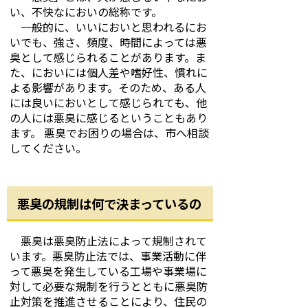
い、不快なにおいの総称です。
一般的に、いいにおいと思われるにお
いでも、強さ、頻度、時間によっては悪
臭として感じられることがあります。ま
た、においには個人差や嗜好性、慣れに
よる影響があります。そのため、ある人
には良いにおいとして感じられても、他
の人には悪臭に感じるということもあり
ます。 悪臭でお困りの場合は、市へ相談
してください。
悪臭の規制は何で決まっているの
悪臭は悪臭防止法によって規制されて
います。悪臭防止法では、事業活動に伴
って悪臭を発生している工場や事業場に
対して必要な規制を行うとともに悪臭防
止対策を推進させることにより、住民の