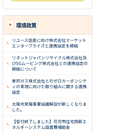
環境政策
リユース促進に向け株式会社マーケット
エンタープライズと連携協定を締結
リネットジャパンリサイクル株式会社及
びSGムービング株式会社との連携協定の
締結について
東邦ガス株式会社とのゼロカーボンシテ
ィの実現に向けた取り組みに関する連携
協定
太陽光発電事業協議解説が新しくなりま
した。
【受付終了しました】可児市住宅用新エ
ネルギーシステム設置費補助金