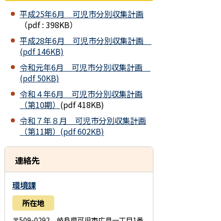
平成25年6月 可児市分別収集計画
（pdf : 398KB）
平成28年6月 可児市分別収集計画
(pdf 146KB)
令和元年6月 可児市分別収集計画
(pdf 50KB)
令和４年6月 可児市分別収集計画
（第10期）
(pdf 418KB)
令和７年８月 可児市分別収集計画
（第11期）(pdf 602KB)
連絡先
環境課
所在地
〒509-0292 岐阜県可児市広見一丁目1番