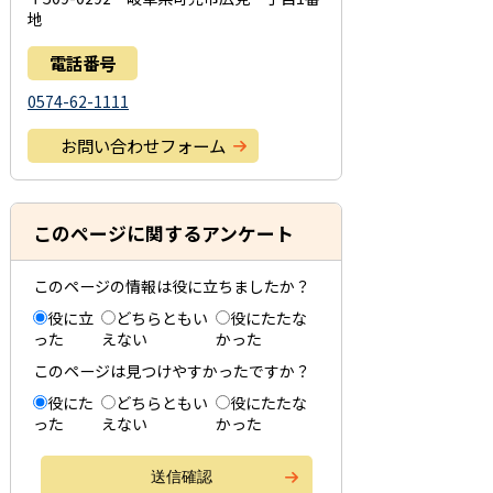
地
電話番号
0574-62-1111
お問い合わせフォーム
このページに関するアンケート
このページの情報は役に立ちましたか？
役に立
どちらともい
役にたたな
った
えない
かった
このページは見つけやすかったですか？
役にた
どちらともい
役にたたな
った
えない
かった