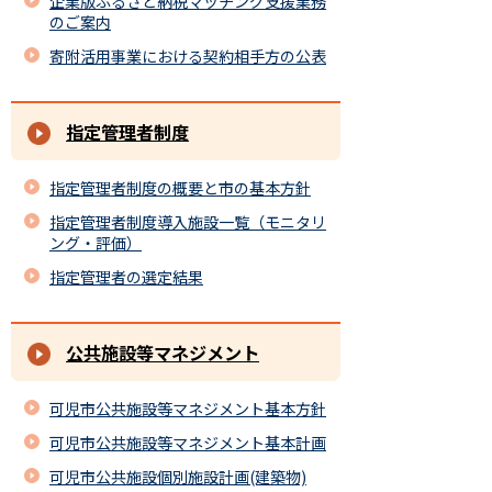
企業版ふるさと納税マッチング支援業務
のご案内
寄附活用事業における契約相手方の公表
指定管理者制度
指定管理者制度の概要と市の基本方針
指定管理者制度導入施設一覧（モニタリ
ング・評価）
指定管理者の選定結果
公共施設等マネジメント
可児市公共施設等マネジメント基本方針
可児市公共施設等マネジメント基本計画
可児市公共施設個別施設計画(建築物)