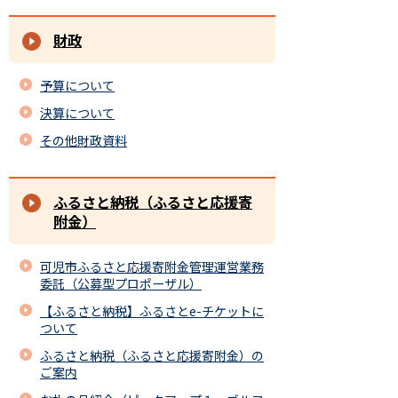
財政
予算について
決算について
その他財政資料
ふるさと納税（ふるさと応援寄
附金）
可児市ふるさと応援寄附金管理運営業務
委託（公募型プロポーザル）
【ふるさと納税】ふるさとe-チケットに
ついて
ふるさと納税（ふるさと応援寄附金）の
ご案内