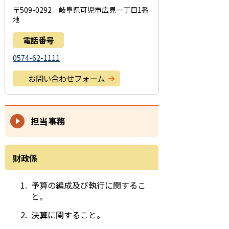
〒509-0292 岐阜県可児市広見一丁目1番
地
電話番号
0574-62-1111
お問い合わせフォーム
担当事務
財政係
予算の編成及び執行に関するこ
と。
決算に関すること。