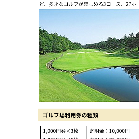
ど、多才なゴルフが楽しめる3コース、27ホ
ゴルフ場利用券の種類
1,000円券×3枚
寄附金：10,000円