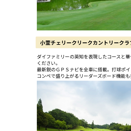
小萱チェリークリークカントリークラ
ダイファミリーの英知を表現したコースと華
ください。
最新鋭のＧＰＳナビを全車に搭載。打球ポイ
コンペで盛り上がるリーダーズボード機能も