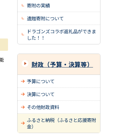
寄附の実績
遺贈寄附について
ドラゴンズコラボ返礼品ができま
した！！
能
財政（予算・決算等）
予算について
決算について
その他財政資料
ふるさと納税（ふるさと応援寄附
金）