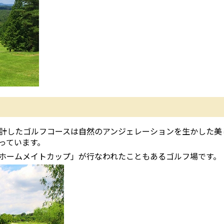
計したゴルフコースは自然のアンジェレーションを生かした美
っています。
ホームメイトカップ」が行なわれたこともあるゴルフ場です。