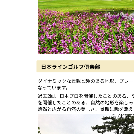
日本ラインゴルフ俱楽部
ダイナミックな景観と趣のある地形、プレー
なっています。
過去2回、日本プロを開催したことのある、
を開催したことのある、自然の地形を楽しみ
悠然と広がる自然の美しさ、景観に趣を添え