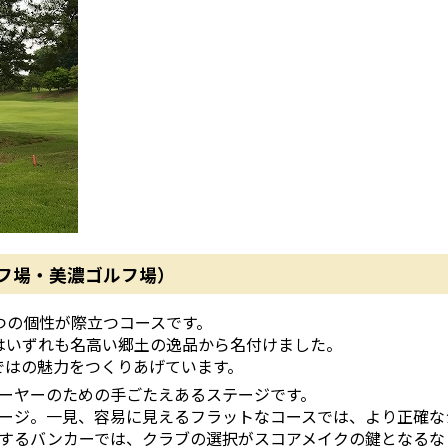
フ場・美濃ゴルフ場）
つの個性が際立つコースです。
はいずれも名高い郷土の逸品から名付けました。
ではの魅力をつくりあげています。
ーヤーのための手ごたえあるステージです。
ージ。一見、容易に見えるフラットなコースでは、より正確な
するバンカーでは、クラブの選択がスコアメイクの鍵となるな