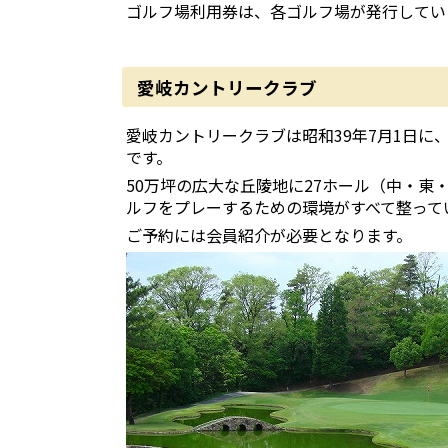
ゴルフ場利用券は、各ゴルフ場が発行してい
愛岐カントリークラブ
愛岐カントリークラブは昭和39年7月1日に
です。
50万坪の広大な丘陵地に27ホール（中・
ルフをプレーするための環境がすべて整って
ご予約には会員紹介が必要となります。