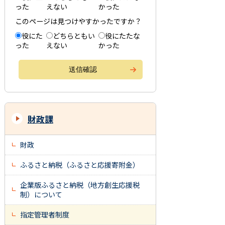
った
えない
かった
このページは見つけやすかったですか？
役にた
どちらともい
役にたたな
った
えない
かった
財政課
財政
ふるさと納税（ふるさと応援寄附金）
企業版ふるさと納税（地方創生応援税
制）について
指定管理者制度