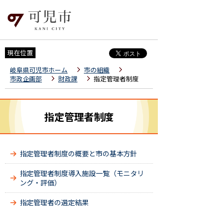
現在位置
岐阜県可児市ホーム
市の組織
市政企画部
財政課
指定管理者制度
指定管理者制度
指定管理者制度の概要と市の基本方針
指定管理者制度導入施設一覧（モニタリ
ング・評価）
指定管理者の選定結果