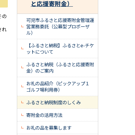
と応援寄附金）
その
可児市ふるさと応援寄附金管理運
営業務委託（公募型プロポーザ
され
ル）
【ふるさと納税】ふるさとe-チケ
ットについて
ふるさと納税（ふるさと応援寄附
金）のご案内
お礼の品紹介（ピックアップ１
ゴルフ場利用券）
ふるさと納税制度のしくみ
寄附金の活用方法
お礼の品を募集します