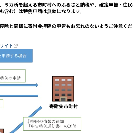
、５カ所を超える市町村へのふるさと納税や、確定申告・住民
も含む）は特例申請は無効になります。
控除と同様に寄附金控除の申告もお忘れのないようご注意くだ
サイト