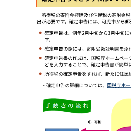
所得税の寄附金控除及び住民税の寄附金税
出が必要です。確定申告には、可児市から郵
確定申告は、例年2月中旬から3月中旬
す。
確定申告の際には、寄附受領証明書を添
確定申告書の作成は、国税庁ホームペー
どを入力することで、確定申告書が簡単
所得税の確定申告をすれば、新たに住民
・確定申告の詳細については、
国税庁ホー