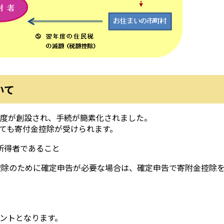
いて
制度が創設され、手続が簡素化されました。
ても寄付金控除が受けられます。
所得者であること
控除のために確定申告が必要な場合は、確定申告で寄附金控除
ントとなります。