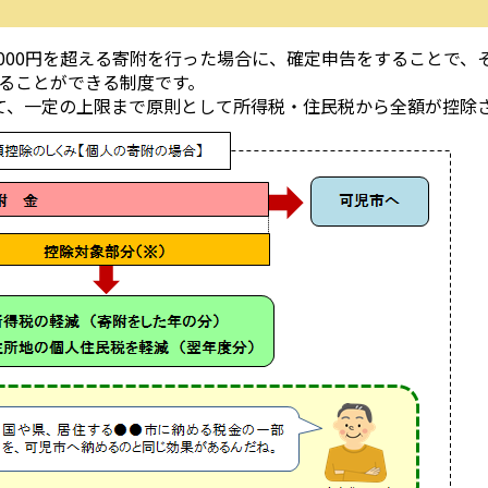
000円を超える寄附を行った場合に、確定申告をすることで、
ることができる制度です。
いて、一定の上限まで原則として所得税・住民税から全額が控除