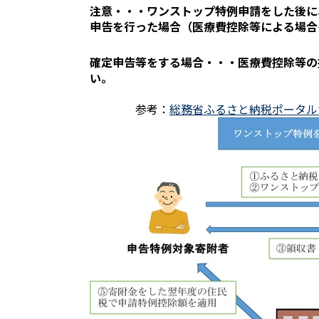
注意・・・ワンストップ特例申請をした後に
申告を行った場合（医療費控除等による場合
確定申告等をする場合・・・医療費控除等の
い。
参考：
総務省ふるさと納税ポータル