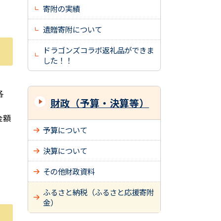
寄附の実績
遺贈寄附について
ドラゴンズコラボ返礼品ができま
した！！
各
財政（予算・決算等）
金額
予算について
決算について
その他財政資料
ふるさと納税（ふるさと応援寄附
金）