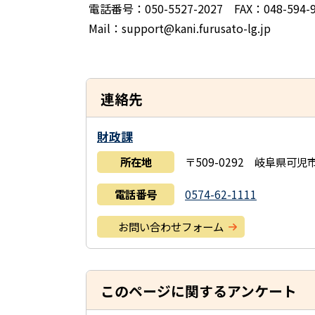
電話番号：050-5527-2027 FAX：048-594-9
Mail：support@kani.furusato-lg.jp
連絡先
財政課
所在地
〒509-0292 岐阜県可
電話番号
0574-62-1111
お問い合わせフォーム
このページに関するアンケート