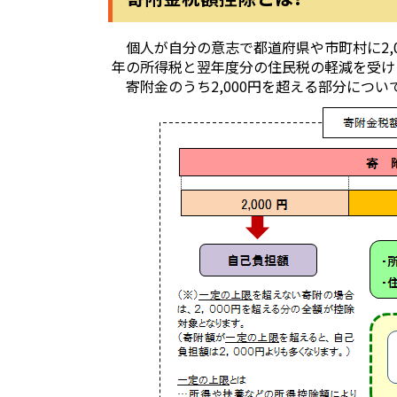
個人が自分の意志で都道府県や市町村に2,
年の所得税と翌年度分の住民税の軽減を受け
寄附金のうち2,000円を超える部分につ