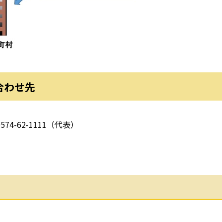
合わせ先
62-1111（代表）