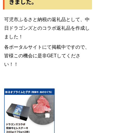
きました。
可児市ふるさと納税の返礼品として、中
日ドラゴンズとのコラボ返礼品を作成し
ました！
各ポータルサイトにて掲載中ですので、
皆様この機会に是非GETしてくださ
い！！