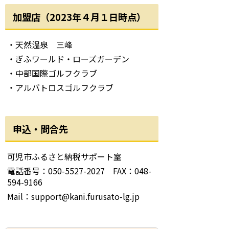
加盟店（2023年４月１日時点）
・天然温泉 三峰
・ぎふワールド・ローズガーデン
・中部国際ゴルフクラブ
・アルバトロスゴルフクラブ
申込・問合先
可児市ふるさと納税サポート室
電話番号：050-5527-2027 FAX：048-
594-9166
Mail：support@kani.furusato-lg.jp