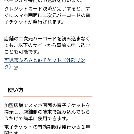
ページから寄附の申込みを行います。
クレジットカード決済が完了すると、す
ぐにスマホ画面に二次元バーコードの電
子チケットが発行されます。
店舗の二次元バーコードを読み込まなく
ても、以下のサイトから事前に申し込む
ことも可能です。
可児市ふるさとe-チケット（外部リン
ク）
使い方
加盟店舗でスマホ画面の電子チケットを
提示し、店舗側の端末で読み込んでもら
うだけで簡単に使用できます。
電子チケットの有効期限は発行から１年
間です。