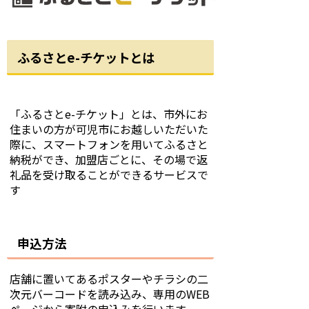
ふるさとe-チケットとは
「ふるさとe-チケット」とは、市外にお
住まいの方が可児市にお越しいただいた
際に、スマートフォンを用いてふるさと
納税ができ、加盟店ごとに、その場で返
礼品を受け取ることができるサービスで
す
申込方法
店舗に置いてあるポスターやチラシの二
次元バーコードを読み込み、専用のWEB