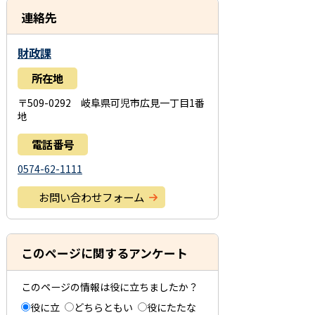
連絡先
財政課
所在地
〒509-0292 岐阜県可児市広見一丁目1番
地
電話番号
0574-62-1111
お問い合わせフォーム
このページに関するアンケート
このページの情報は役に立ちましたか？
役に立
どちらともい
役にたたな