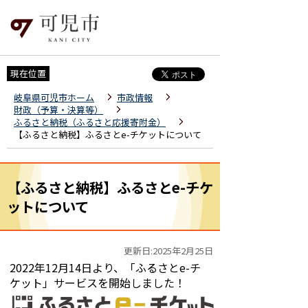
現在位置
岐阜県可児市ホーム
市政情報
財政（予算・決算等）
ふるさと納税（ふるさと応援寄附金）
【ふるさと納税】ふるさとe-チケットについて
【ふるさと納税】ふるさとe-チケ
ットについて
更新日:2025年2月25日
2022年12月14日より、「ふるさとe-チ
ケット」サービスを開始しました！