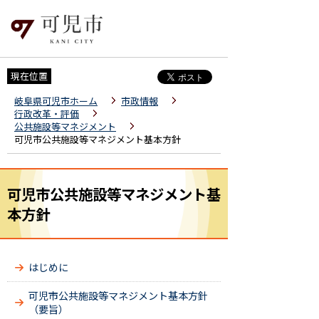
現在位置
岐阜県可児市ホーム
市政情報
行政改革・評価
公共施設等マネジメント
可児市公共施設等マネジメント基本方針
可児市公共施設等マネジメント基
本方針
はじめに
可児市公共施設等マネジメント基本方針
（要旨）