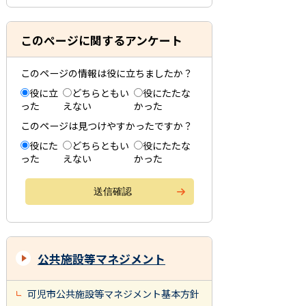
このページに関するアンケート
このページの情報は役に立ちましたか？
役に立
どちらともい
役にたたな
った
えない
かった
このページは見つけやすかったですか？
役にた
どちらともい
役にたたな
った
えない
かった
公共施設等マネジメント
可児市公共施設等マネジメント基本方針