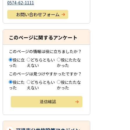
0574-62-1111
お問い合わせフォーム
このページに関するアンケート
このページの情報は役に立ちましたか？
役に立
どちらともい
役にたたな
った
えない
かった
このページは見つけやすかったですか？
役にた
どちらともい
役にたたな
った
えない
かった