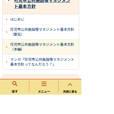
可児市公共施設等マネジメン
ト基本方針
はじめに
可児市公共施設等マネジメント基本方針
（要旨）
可児市公共施設等マネジメント基本方針
（本編）
マンガ『可児市公共施設等マネジメント
基本方針ってなんだろう？』
公共施設等マネジメント
探す
メニュー
先頭に戻る
可児市公共施設等マネジメント基本方針
可児市公共施設等マネジメント基本計画