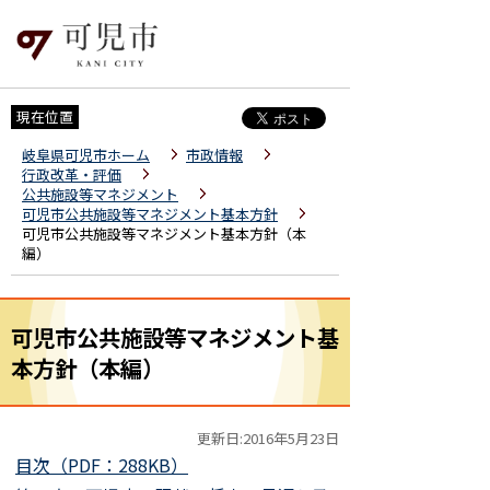
現在位置
岐阜県可児市ホーム
市政情報
行政改革・評価
公共施設等マネジメント
可児市公共施設等マネジメント基本方針
可児市公共施設等マネジメント基本方針（本
編）
可児市公共施設等マネジメント基
本方針（本編）
更新日:2016年5月23日
目次（PDF：288KB）