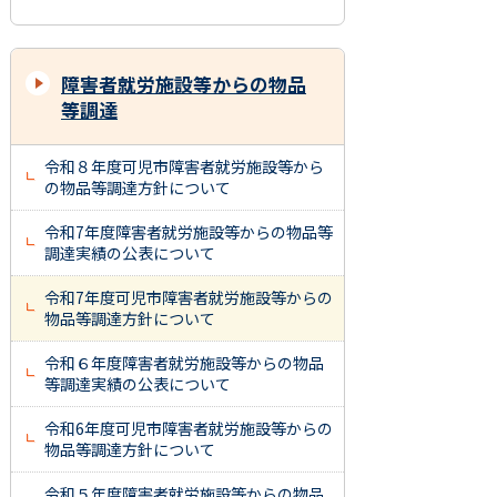
障害者就労施設等からの物品
等調達
令和８年度可児市障害者就労施設等から
の物品等調達方針について
令和7年度障害者就労施設等からの物品等
調達実績の公表について
令和7年度可児市障害者就労施設等からの
物品等調達方針について
令和６年度障害者就労施設等からの物品
等調達実績の公表について
令和6年度可児市障害者就労施設等からの
物品等調達方針について
令和５年度障害者就労施設等からの物品