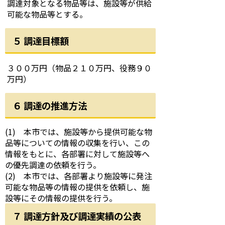
調達対象となる物品等は、施設等が供給
可能な物品等とする。
５ 調達目標額
３００万円（物品２１０万円、役務９０
万円）
６ 調達の推進方法
(1) 本市では、施設等から提供可能な物
品等についての情報の収集を行い、この
情報をもとに、各部署に対して施設等へ
の優先調達の依頼を行う。
(2) 本市では、各部署より施設等に発注
可能な物品等の情報の提供を依頼し、施
設等にその情報の提供を行う。
７ 調達方針及び調達実績の公表