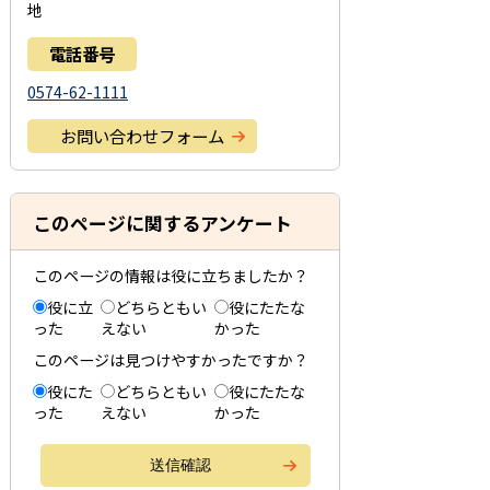
地
電話番号
0574-62-1111
お問い合わせフォーム
このページに関するアンケート
このページの情報は役に立ちましたか？
役に立
どちらともい
役にたたな
った
えない
かった
このページは見つけやすかったですか？
役にた
どちらともい
役にたたな
った
えない
かった