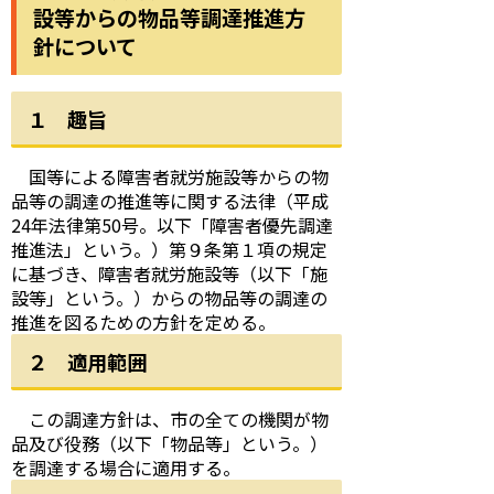
設等からの物品等調達推進方
針について
１ 趣旨
国等による障害者就労施設等からの物
品等の調達の推進等に関する法律（平成
24年法律第50号。以下「障害者優先調達
推進法」という。）第９条第１項の規定
に基づき、障害者就労施設等（以下「施
設等」という。）からの物品等の調達の
推進を図るための方針を定める。
２ 適用範囲
この調達方針は、市の全ての機関が物
品及び役務（以下「物品等」という。）
を調達する場合に適用する。