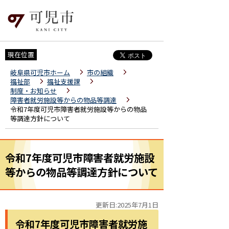
現在位置
岐阜県可児市ホーム
市の組織
福祉部
福祉支援課
制度・お知らせ
障害者就労施設等からの物品等調達
令和7年度可児市障害者就労施設等からの物品
等調達方針について
令和7年度可児市障害者就労施設
等からの物品等調達方針について
更新日:2025年7月1日
令和7年度可児市障害者就労施