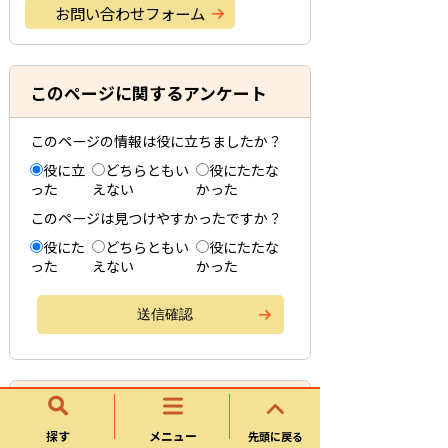
お問い合わせフォーム
このページに関するアンケート
このページの情報は役に立ちましたか？
役に立
どちらともい
役にたたな
った
えない
かった
このページは見つけやすかったですか？
役にた
どちらともい
役にたたな
った
えない
かった
制度・お知らせ
探す
メニュー
先頭に戻る