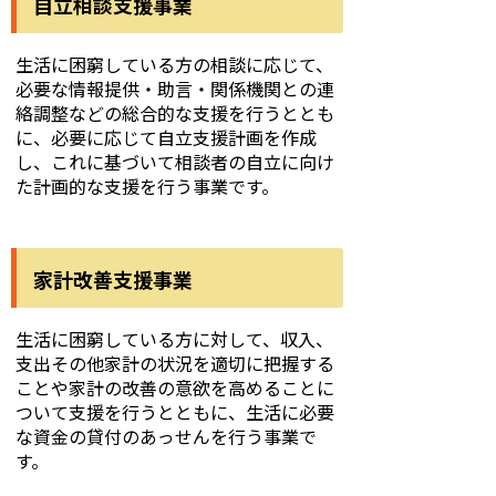
自立相談支援事業
生活に困窮している方の相談に応じて、
必要な情報提供・助言・関係機関との連
絡調整などの総合的な支援を行うととも
に、必要に応じて自立支援計画を作成
し、これに基づいて相談者の自立に向け
た計画的な支援を行う事業です。
家計改善支援事業
生活に困窮している方に対して、収入、
支出その他家計の状況を適切に把握する
ことや家計の改善の意欲を高めることに
ついて支援を行うとともに、生活に必要
な資金の貸付のあっせんを行う事業で
す。