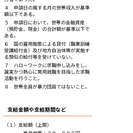
４ 申請日の属する月の世帯収入が基準
額以下である。
５ 申請日において、世帯の金融資産
（預貯金、現金）の合計額が基準以下で
ある。
６ 国の雇用施策による貸付（職業訓練
受講給付金）及び地方自治体等が実施す
る類似の給付等を受けていない。
７ ハローワークに求職申し込みをし、
誠実かつ熱心に常用就職を目指した求職
活動を行うこと。
８ 世帯全員が暴力団員ではないこと。
支給金額や支給期間など
（１）支給額（上限）