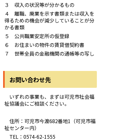
３ 収入の状況等が分かるもの
４ 離職、廃業を示す書類または収入を
得るための機会が減少していることが分
かる書類
５ 公共職業安定所の仮登録
６ お住まいの物件の賃貸借契約書
７ 世帯全員の金融機関の通帳等の写し
お問い合わせ先
いずれの事業も、まずは可児市社会福
祉協議会にご相談ください。
住所：可児市今渡682番地1（可児市福
祉センター内）
TEL：0574-62-1555