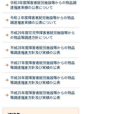
令和3年度障害者就労施設等からの物品調
達推進実績の公表について
令和２年度障害者就労施設等からの物品
調達推進実績の公表について
平成29年度可児市障害者就労施設等から
の物品等調達方針について
平成28年度障害者就労施設等からの物品
等調達推進方針及び実績の公表
平成27年度障害者就労施設等からの物品
等調達推進方針及び実績の公表
平成26年度障害者就労施設等からの物品
等調達推進方針及び実績の公表
平成25年度障害者就労施設等からの物品
等調達推進方針及び実績の公表