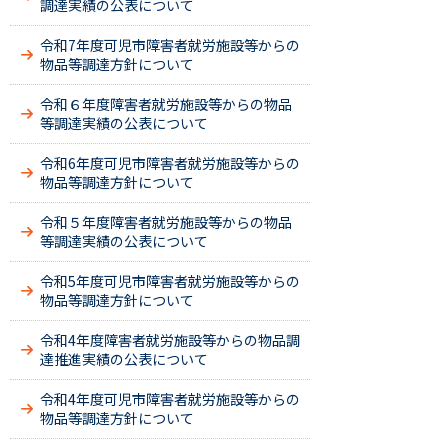
調達実績の公表について
令和7年度可児市障害者就労施設等からの
物品等調達方針について
令和６年度障害者就労施設等からの物品
等調達実績の公表について
令和6年度可児市障害者就労施設等からの
物品等調達方針について
令和５年度障害者就労施設等からの物品
等調達実績の公表について
令和5年度可児市障害者就労施設等からの
物品等調達方針について
令和4年度障害者就労施設等からの物品調
達推進実績の公表について
令和4年度可児市障害者就労施設等からの
物品等調達方針について