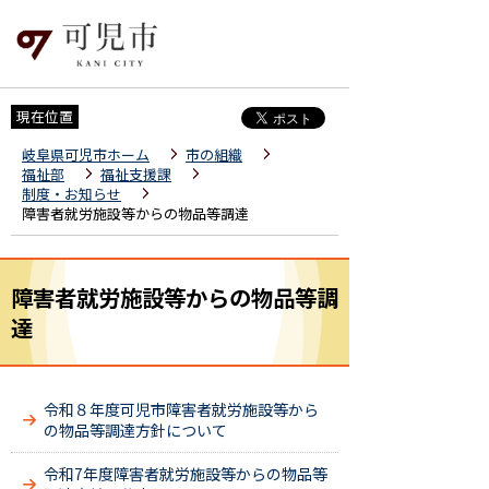
現在位置
岐阜県可児市ホーム
市の組織
福祉部
福祉支援課
制度・お知らせ
障害者就労施設等からの物品等調達
障害者就労施設等からの物品等調
達
令和８年度可児市障害者就労施設等から
の物品等調達方針について
令和7年度障害者就労施設等からの物品等