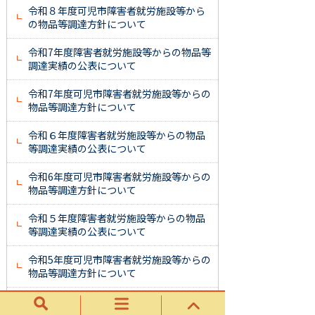
令和８年度可児市障害者就労施設等から
の物品等調達方針について
令和7年度障害者就労施設等からの物品等
調達実績の公表について
令和7年度可児市障害者就労施設等からの
物品等調達方針について
令和６年度障害者就労施設等からの物品
等調達実績の公表について
令和6年度可児市障害者就労施設等からの
物品等調達方針について
令和５年度障害者就労施設等からの物品
等調達実績の公表について
令和5年度可児市障害者就労施設等からの
物品等調達方針について
令和4年度障害者就労施設等からの物品調
達推進実績の公表について