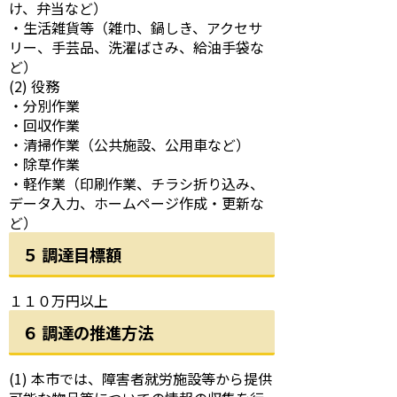
け、弁当など）
・生活雑貨等（雑巾、鍋しき、アクセサ
リー、手芸品、洗濯ばさみ、給油手袋な
ど）
(2) 役務
・分別作業
・回収作業
・清掃作業（公共施設、公用車など）
・除草作業
・軽作業（印刷作業、チラシ折り込み、
データ入力、ホームページ作成・更新な
ど）
５ 調達目標額
１１０万円以上
６ 調達の推進方法
(1) 本市では、障害者就労施設等から提供