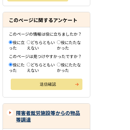
このページに関するアンケート
このページの情報は役に立ちましたか？
役に立
どちらともい
役にたたな
った
えない
かった
このページは見つけやすかったですか？
役にた
どちらともい
役にたたな
った
えない
かった
障害者就労施設等からの物品
等調達