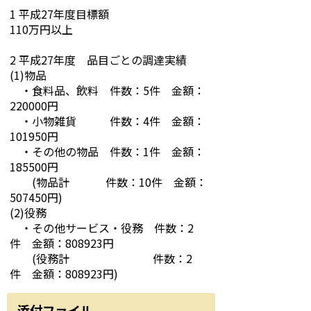
1 平成27年度目標額
110万円以上
2 平成27年度 品目ごとの調達実績
(1)物品
・食料品、飲料 件数：5件 金額：
220000円
・小物雑貨 件数：4件 金額：
101950円
・その他の物品 件数：1件 金額：
185500円
(物品計 件数：10件 金額：
507450円)
(2)役務
・その他サービス・役務 件数：2
件 金額：808923円
(役務計 件数：2
件 金額：808923円)
添付ファイル