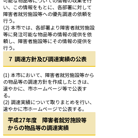
可能な物品等についての情報の収集を行
い、この情報をもとに、各部署に対して
障害者就労施設等への優先調達の依頼を
行う。
(2) 本市では、各部署より障害者就労施設
等に発注可能な物品等の情報の提供を依
頼し、障害者施設等にその情報の提供を
行う。
７ 調達方針及び調達実績の公表
(1) 本市において、障害者就労施設等から
の物品等の調達方針を作成したときは、
速やかに、市ホームページ等で公表す
る。
(2) 調達実績について取りまとめを行い、
速やかに市ホームページで公表する。
平成27年度 障害者就労施設等
からの物品等の調達実績