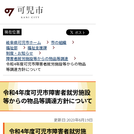
現在位置
岐阜県可児市ホーム
市の組織
福祉部
福祉支援課
制度・お知らせ
障害者就労施設等からの物品等調達
令和4年度可児市障害者就労施設等からの物品
等調達方針について
令和4年度可児市障害者就労施設
等からの物品等調達方針について
更新日:2023年6月19日
令和4年度可児市障害者就労施