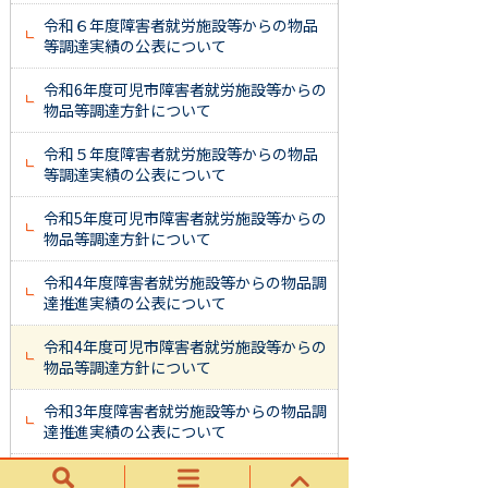
令和６年度障害者就労施設等からの物品
等調達実績の公表について
令和6年度可児市障害者就労施設等からの
物品等調達方針について
令和５年度障害者就労施設等からの物品
等調達実績の公表について
令和5年度可児市障害者就労施設等からの
物品等調達方針について
令和4年度障害者就労施設等からの物品調
達推進実績の公表について
令和4年度可児市障害者就労施設等からの
物品等調達方針について
令和3年度障害者就労施設等からの物品調
達推進実績の公表について
令和２年度障害者就労施設等からの物品