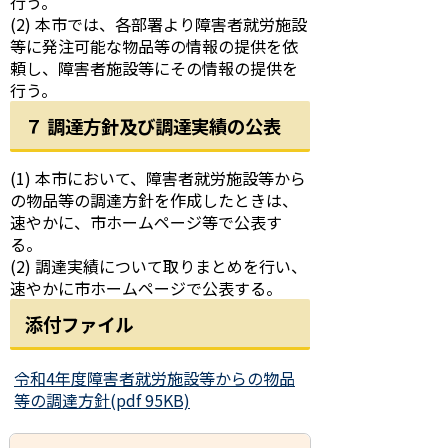
行う。
(2) 本市では、各部署より障害者就労施設
等に発注可能な物品等の情報の提供を依
頼し、障害者施設等にその情報の提供を
行う。
７ 調達方針及び調達実績の公表
(1) 本市において、障害者就労施設等から
の物品等の調達方針を作成したときは、
速やかに、市ホームページ等で公表す
る。
(2) 調達実績について取りまとめを行い、
速やかに市ホームページで公表する。
添付ファイル
令和4年度障害者就労施設等からの物品
等の調達方針(pdf 95KB)