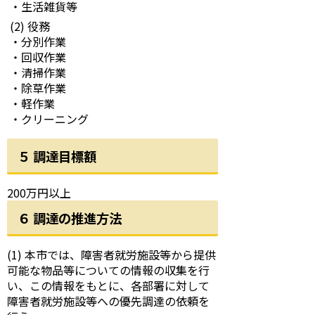
・生活雑貨等
(2) 役務
・分別作業
・回収作業
・清掃作業
・除草作業
・軽作業
・クリーニング
５ 調達目標額
200万円以上
６ 調達の推進方法
(1) 本市では、障害者就労施設等から提供
可能な物品等についての情報の収集を行
い、この情報をもとに、各部署に対して
障害者就労施設等への優先調達の依頼を