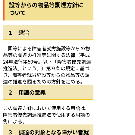
設等からの物品等調達方針に
ついて
１ 趣旨
国等による障害者就労施設等からの物
品等の調達の推進等に関する法律（平成
24年法律第50号。以下「障害者優先調達
推進法」という。）第９条の規定に基づ
き、障害者就労施設等からの物品等の調
達の推進を図るための方針を定める。
２ 用語の意義
この調達方針において使用する用語は、
障害者優先調達推進法で使用する用語の
例による。
３ 調達の対象となる障がい者就