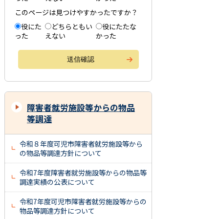
このページは見つけやすかったですか？
役にた
どちらともい
役にたたな
った
えない
かった
障害者就労施設等からの物品
等調達
令和８年度可児市障害者就労施設等から
の物品等調達方針について
令和7年度障害者就労施設等からの物品等
調達実績の公表について
令和7年度可児市障害者就労施設等からの
物品等調達方針について