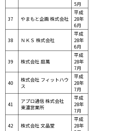
5月
平成
37
やまもと企画 株式会社
28年
6月
平成
38
ＮＫＳ 株式会社
28年
6月
平成
39
株式会社 庭萬
28年
7月
平成
株式会社 フィットハウ
40
28年
ス
7月
平成
アプロ通信 株式会社
41
28年
東濃営業所
7月
平成
42
株式会社 文晶堂
28年