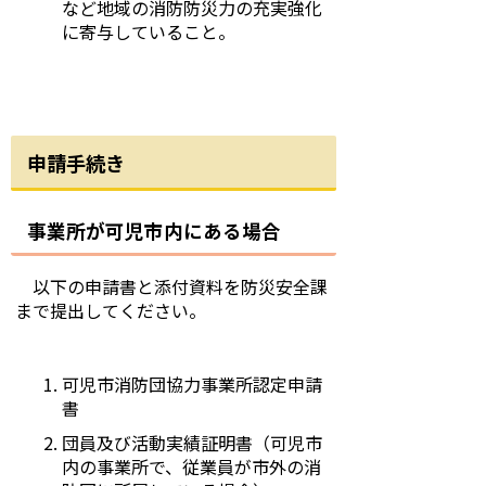
など地域の消防防災力の充実強化
に寄与していること。
申請手続き
事業所が可児市内にある場合
以下の申請書と添付資料を防災安全課
まで提出してください。
可児市消防団協力事業所認定申請
書
団員及び活動実績証明書（可児市
内の事業所で、従業員が市外の消