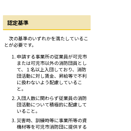
認定基準
次の基準のいずれかを満たしているこ
とが必要です。
申請する事業所の従業員が可児市
または可児市以外の消防団員とし
て、１名以上入団しており、消防
団活動に対し賃金、昇給等で不利
に扱わないよう配慮しているこ
と。
入団人数に関わらず従業員の消防
団活動について積極的に配慮して
いること。
災害時、訓練時等に事業所等の資
機材等を可児市消防団に提供する