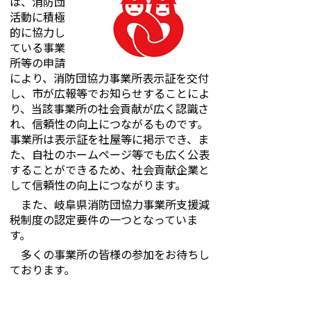
は、消防団
活動に積極
的に協力し
ている事業
所等の申請
により、消防団協力事業所表示証を交付
し、市が広報等でお知らせすることによ
り、当該事業所の社会貢献が広く認識さ
れ、信頼性の向上につながるものです。
事業所は表示証を社屋等に掲示でき、ま
た、自社のホームページ等でも広く公表
することができるため、社会貢献企業と
して信頼性の向上につながります。
また、岐阜県消防団協力事業所支援減
税制度の認定要件の一つとなっていま
す。
多くの事業所の皆様の参加をお待ちし
ております。