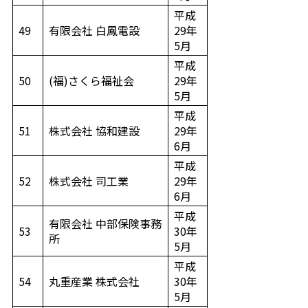
平成
49
有限会社 白鳳電設
29年
5月
平成
50
(福)さくら福祉会
29年
5月
平成
51
株式会社 協和建設
29年
6月
平成
52
株式会社 司工業
29年
6月
平成
有限会社 中部保険事務
53
30年
所
5月
平成
54
丸重産業 株式会社
30年
5月