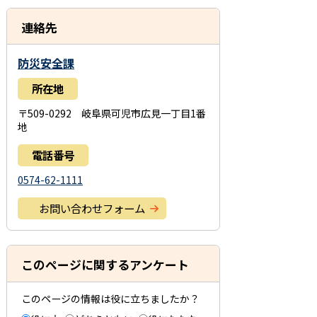
連絡先
防災安全課
所在地
〒509-0292 岐阜県可児市広見一丁目1番
地
電話番号
0574-62-1111
お問い合わせフォーム
このページに関するアンケート
このページの情報は役に立ちましたか？