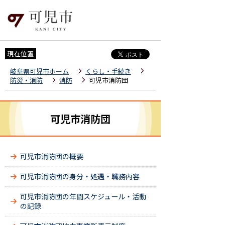
現在位置
岐阜県可児市ホーム
くらし・手続き
防災・消防
消防
可児市消防団
可児市消防団
可児市消防団の概要
可児市消防団の身分・処遇・職務内容
可児市消防団の年間スケジュール・活動
の記録