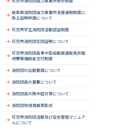
可児市消防団協力事業所表示制度
岐阜県消防団協力事業所支援減税制度に
係る証明申請について
可児市学生消防団活動認証制度
可児市消防団在団証明について
可児市消防団員準中型自動車運転免許取
得費等補助金交付制度
消防団の出動要請について
消防団員の募集について
消防団員の熱中症対策について
消防団地域貢献表彰式
可児市消防団活動及び安全管理マニュア
ルについて