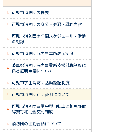
可児市消防団の概要
可児市消防団の身分・処遇・職務内容
可児市消防団の年間スケジュール・活動
の記録
可児市消防団協力事業所表示制度
岐阜県消防団協力事業所支援減税制度に
係る証明申請について
可児市学生消防団活動認証制度
可児市消防団在団証明について
可児市消防団員準中型自動車運転免許取
得費等補助金交付制度
消防団の出動要請について