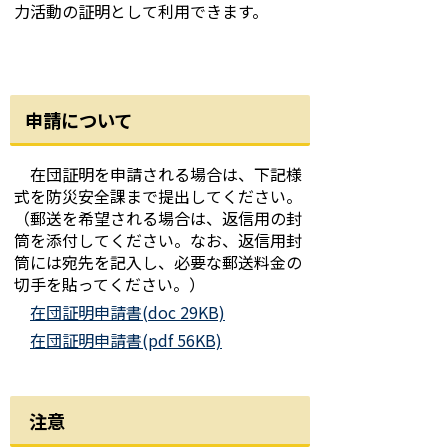
力活動の証明として利用できます。
申請について
在団証明を申請される場合は、下記様
式を防災安全課まで提出してください。
（郵送を希望される場合は、返信用の封
筒を添付してください。なお、返信用封
筒には宛先を記入し、必要な郵送料金の
切手を貼ってください。）
在団証明申請書(doc 29KB)
在団証明申請書(pdf 56KB)
注意