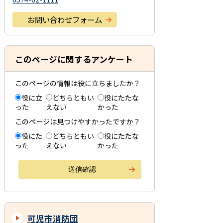
お問い合わせフォーム
このページに関するアンケート
このページの情報は役に立ちましたか？
役に立
どちらともい
役にたたな
った
えない
かった
このページは見つけやすかったですか？
役にた
どちらともい
役にたたな
った
えない
かった
可児市消防団